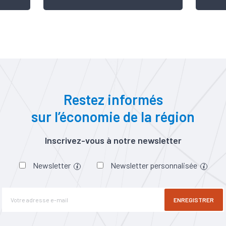
Restez informés
sur l’économie de la région
Inscrivez-vous à notre newsletter
Newsletter
Newsletter personnalisée
ENREGISTRER