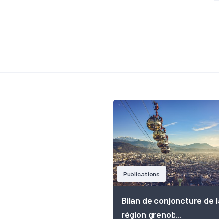
Publications
Bilan de conjoncture de l
région grenob...