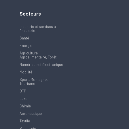
Secteurs
Industrie et services à
l'industrie
Santé
Energie
Agriculture,
Agroalimentaire, Forêt
Numérique et électronique
Mobilité
Sport, Montagne,
Tourisme
BTP
Luxe
Chimie
Aéronautique
Textile
Plasturgie