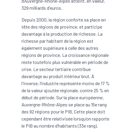
d’Auvergne-Rhône-Alpes atteint, en valeur,
329 milliards d'euros.
Depuis 2000, la région conforte sa place en
tête des régions de province, et participe
davantage à la production de richesse. La
richesse par habitant de la région est
également supérieure à celle des autres
régions de province. La croissance régionale
reste toutefois plus vulnérable en période de
crise. Le secteur tertiaire contribue
davantage au produit intérieur brut. À
l'inverse, l’industrie représente moins de 17 %
de la valeur ajoutée régionale, contre 25 % en
début de période. Sur la place européenne,
Auvergne-Rhône-Alpes se place au 15e rang
des 92 régions pour le PIB. Cette place doit
cependant être relativisée lorsqu’on rapporte
le PIB au nombre d’habitants (33e rang).