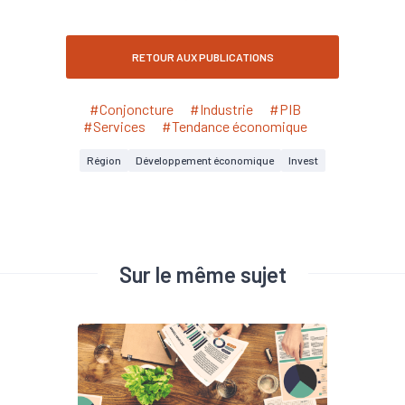
RETOUR AUX PUBLICATIONS
#Conjoncture
#Industrie
#PIB
#Services
#Tendance économique
Région
Développement économique
Invest
Sur le même sujet