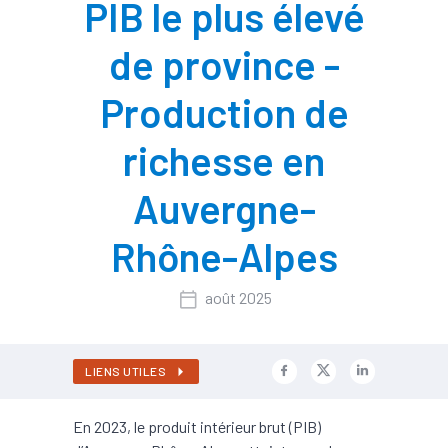
PIB le plus élevé
de province -
Production de
richesse en
Auvergne-
Rhône-Alpes
août 2025
LIENS UTILES
En 2023, le produit intérieur brut (PIB)