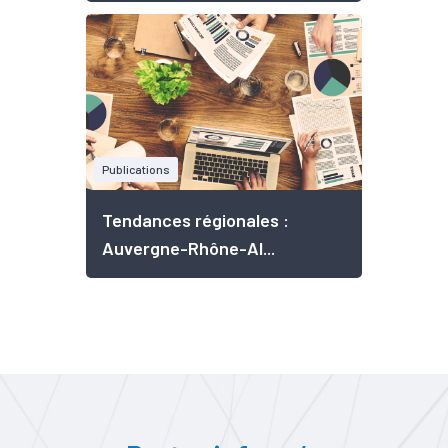
Publications
Tendances régionales :
Auvergne-Rhône-Al...