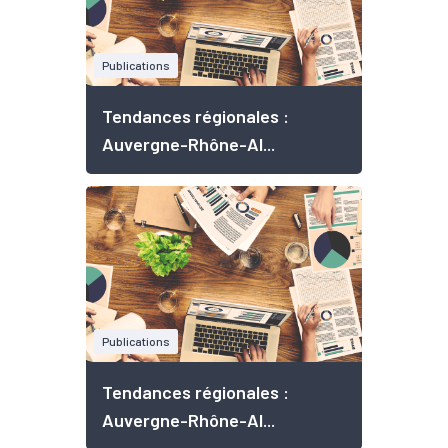
Publications
Tendances régionales :
Auvergne-Rhône-Al...
Publications
Tendances régionales :
Auvergne-Rhône-Al...