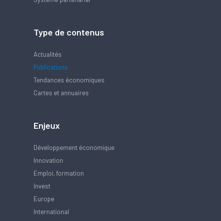
Type de contenus
Actualités
Publications
Tendances économiques
Cartes et annuaires
Enjeux
Développement économique
Innovation
Emploi, formation
Invest
Europe
International