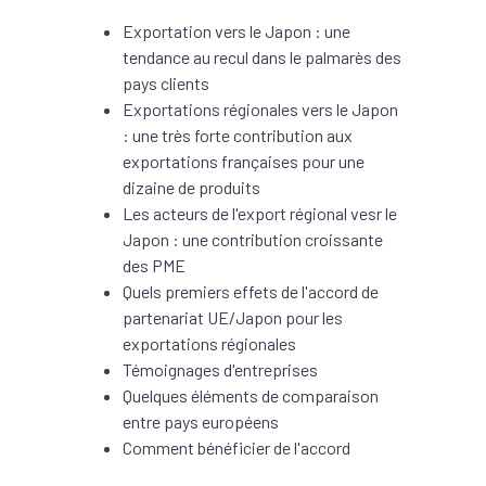
Exportation vers le Japon : une
tendance au recul dans le palmarès des
pays clients
Exportations régionales vers le Japon
: une très forte contribution aux
exportations françaises pour une
dizaine de produits
Les acteurs de l'export régional vesr le
Japon : une contribution croissante
des PME
Quels premiers effets de l'accord de
partenariat UE/Japon pour les
exportations régionales
Témoignages d'entreprises
Quelques éléments de comparaison
entre pays européens
Comment bénéficier de l'accord