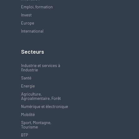
Emploi, formation
Invest
Europe
International
Secteurs
Industrie et services à
l'industrie
Santé
Energie
Agriculture,
Agroalimentaire, Forêt
Numérique et électronique
Mobilité
Sport, Montagne,
Tourisme
BTP