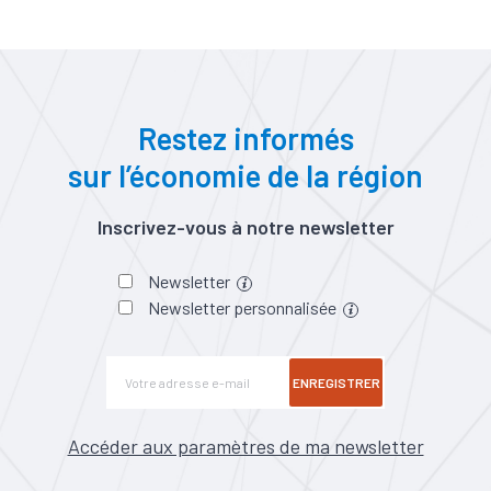
Restez informés
sur l’économie de la région
Inscrivez-vous à notre newsletter
Newsletter
Newsletter personnalisée
ENREGISTRER
Accéder aux paramètres de ma newsletter