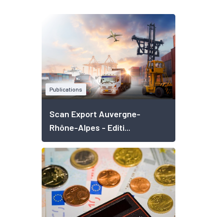
Publications
Scan Export Auvergne-
Rhône-Alpes - Editi...