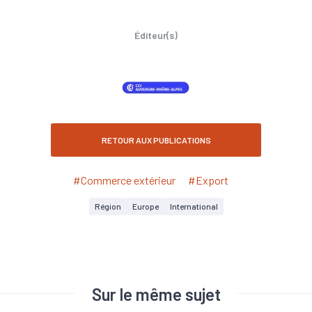
Éditeur(s)
RETOUR AUX PUBLICATIONS
#Commerce extérieur
#Export
Région
Europe
International
Sur le même sujet