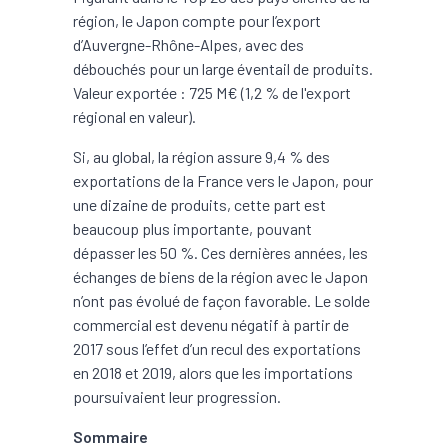
région, le Japon compte pour l’export
d’Auvergne-Rhône-Alpes, avec des
débouchés pour un large éventail de produits.
Valeur exportée : 725 M€ (1,2 % de l'export
régional en valeur).
Si, au global, la région assure 9,4 % des
exportations de la France vers le Japon, pour
une dizaine de produits, cette part est
beaucoup plus importante, pouvant
dépasser les 50 %. Ces dernières années, les
échanges de biens de la région avec le Japon
n’ont pas évolué de façon favorable. Le solde
commercial est devenu négatif à partir de
2017 sous l’effet d’un recul des exportations
en 2018 et 2019, alors que les importations
poursuivaient leur progression.
Sommaire