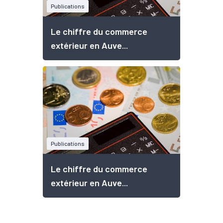
Publications
Le chiffre du commerce
extérieur en Auve...
Publications
Le chiffre du commerce
extérieur en Auve...