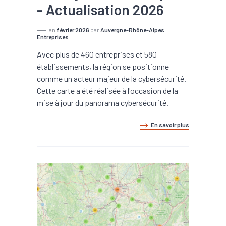
- Actualisation 2026
en
février 2026
par
Auvergne-Rhône-Alpes
Entreprises
Avec plus de 460 entreprises et 580
établissements, la région se positionne
comme un acteur majeur de la cybersécurité.
Cette carte a été réalisée à l'occasion de la
mise à jour du panorama cybersécurité.
En savoir plus