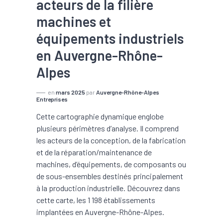
acteurs de la filière
machines et
équipements industriels
en Auvergne-Rhône-
Alpes
en
mars 2025
par
Auvergne-Rhône-Alpes
Entreprises
Cette cartographie dynamique englobe
plusieurs périmètres d’analyse. Il comprend
les acteurs de la conception, de la fabrication
et de la réparation/maintenance de
machines, d’équipements, de composants ou
de sous-ensembles destinés principalement
à la production industrielle. Découvrez dans
cette carte, les 1 198 établissements
implantées en Auvergne-Rhône-Alpes.