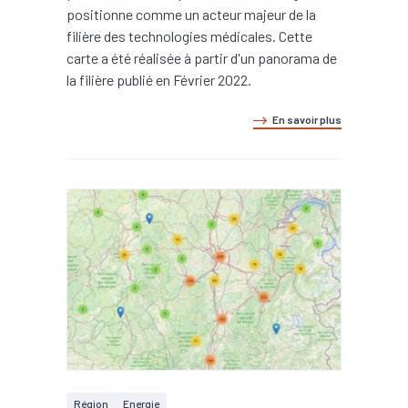
positionne comme un acteur majeur de la
filière des technologies médicales. Cette
carte a été réalisée à partir d'un panorama de
la filière publié en Février 2022.
En savoir plus
Région
Energie