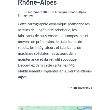
Rhône-Alpes
en
septembre 2025
par
Auvergne-Rhône-Alpes
Entreprises
Cette cartographie dynamique positionne les
acteurs de l'ingénierie robotique, les
fabricants de sous-ensemble, composants et
moyens de préhension, les fabricants de
robots, les intégrateurs et fabricants de
machines spéciales, les acteurs de la
maintenance et du rétrofit robotique.
Découvrez dans cette carte, les 441
établissements implantés en Auvergne-Rhône-
Alpes.
En savoir plus