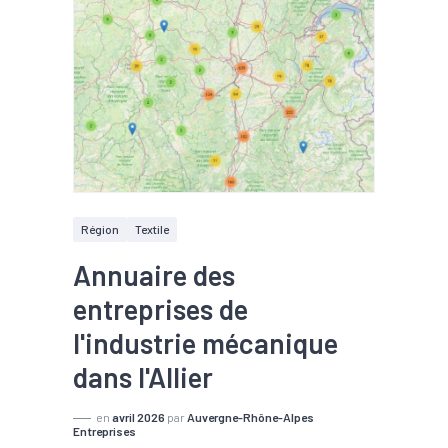
Région
Textile
Annuaire des
entreprises de
l'industrie mécanique
dans l'Allier
en
avril 2026
par
Auvergne-Rhône-Alpes
Entreprises