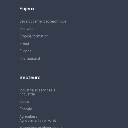
Enjeux
Développement économique
Innovation
Emploi, formation
Invest
Europe
International
Secteurs
Industrie et services à
l'industrie
Santé
Energie
Agriculture,
Agroalimentaire, Forêt
Numérique et électronique