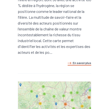
% dédiée à l'hydrogène, la région se
positionne comme le leader national de la
filière. La multitude de savoir-faire et la
diversité des acteurs positionnés sur
l'ensemble de la chaîne de valeur montre
incontestablement la richesse du tissu
industriel local. Cette carte permet
d'identifier les activités et les expertises des
acteurs et de les po...
En savoir plus