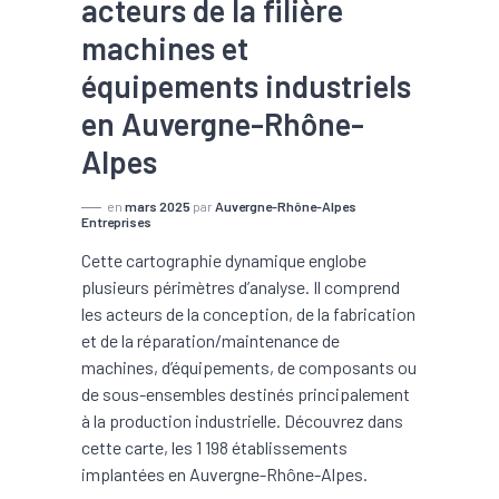
acteurs de la filière
machines et
équipements industriels
en Auvergne-Rhône-
Alpes
en
mars 2025
par
Auvergne-Rhône-Alpes
Entreprises
Cette cartographie dynamique englobe
plusieurs périmètres d’analyse. Il comprend
les acteurs de la conception, de la fabrication
et de la réparation/maintenance de
machines, d’équipements, de composants ou
de sous-ensembles destinés principalement
à la production industrielle. Découvrez dans
cette carte, les 1 198 établissements
implantées en Auvergne-Rhône-Alpes.