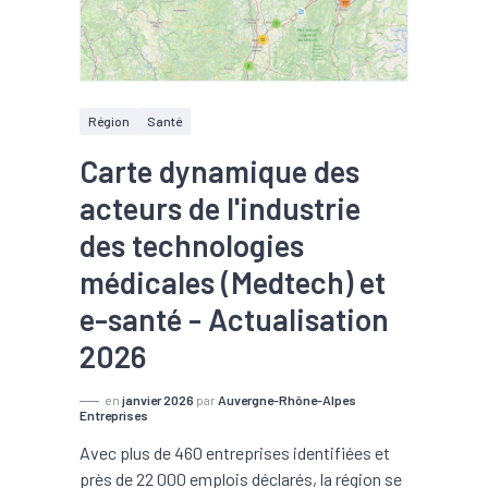
Région
Santé
Carte dynamique des
acteurs de l'industrie
des technologies
médicales (Medtech) et
e-santé - Actualisation
2026
en
janvier 2026
par
Auvergne-Rhône-Alpes
Entreprises
Avec plus de 460 entreprises identifiées et
près de 22 000 emplois déclarés, la région se