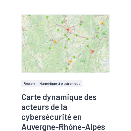
Région
Numérique et électronique
Carte dynamique des
acteurs de la
cybersécurité en
Auvergne-Rhône-Alpes