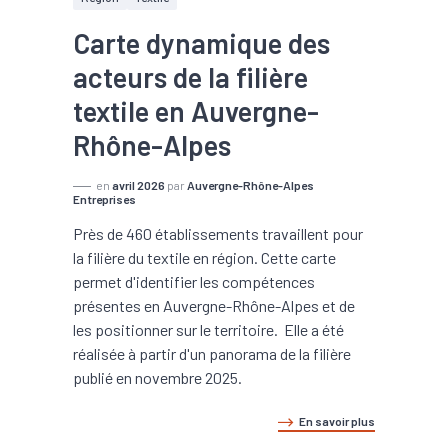
Carte dynamique des
acteurs de la filière
textile en Auvergne-
Rhône-Alpes
en
avril 2026
par
Auvergne-Rhône-Alpes
Entreprises
Près de 460 établissements travaillent pour
la filière du textile en région. Cette carte
permet d'identifier les compétences
présentes en Auvergne-Rhône-Alpes et de
les positionner sur le territoire. Elle a été
réalisée à partir d'un panorama de la filière
publié en novembre 2025.
En savoir plus