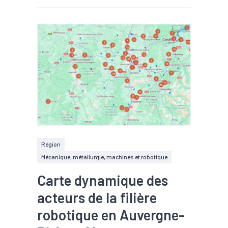
Région
Mécanique, métallurgie, machines et robotique
Carte dynamique des
acteurs de la filière
robotique en Auvergne-