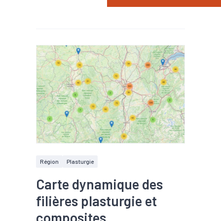
Région
Plasturgie
Carte dynamique des
filières plasturgie et
composites