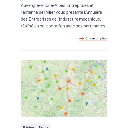
Auvergne-Rhône-Alpes Entreprises et
l'antenne de l’Allier vous présente l’Annuaire
des Entreprises de l'indusctire mécanique,
réalisé en collaboration avec ses partenaires.
En savoir plus
Région
Textile