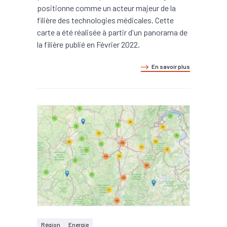
positionne comme un acteur majeur de la
filière des technologies médicales. Cette
carte a été réalisée à partir d'un panorama de
la filière publié en Février 2022.
En savoir plus
Région
Energie