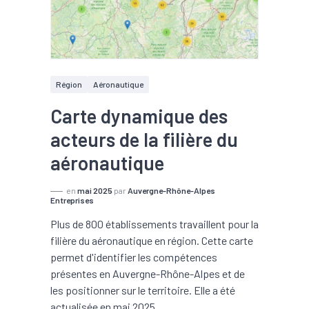
Région
Aéronautique
Carte dynamique des
acteurs de la filière du
aéronautique
en
mai 2025
par
Auvergne-Rhône-Alpes
Entreprises
Plus de 800 établissements travaillent pour la
filière du aéronautique en région. Cette carte
permet d'identifier les compétences
présentes en Auvergne-Rhône-Alpes et de
les positionner sur le territoire. Elle a été
actualisée en mai 2025.