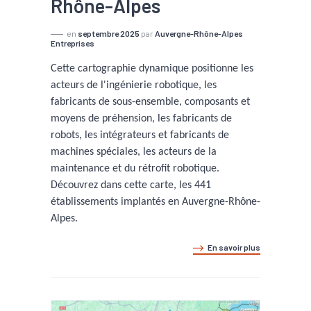
Rhône-Alpes
en
septembre 2025
par
Auvergne-Rhône-Alpes
Entreprises
Cette cartographie dynamique positionne les
acteurs de l'ingénierie robotique, les
fabricants de sous-ensemble, composants et
moyens de préhension, les fabricants de
robots, les intégrateurs et fabricants de
machines spéciales, les acteurs de la
maintenance et du rétrofit robotique.
Découvrez dans cette carte, les 441
établissements implantés en Auvergne-Rhône-
Alpes.
En savoir plus