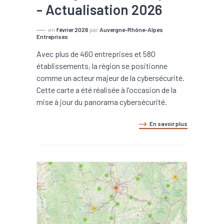
- Actualisation 2026
en
février 2026
par
Auvergne-Rhône-Alpes
Entreprises
Avec plus de 460 entreprises et 580
établissements, la région se positionne
comme un acteur majeur de la cybersécurité.
Cette carte a été réalisée à l'occasion de la
mise à jour du panorama cybersécurité.
En savoir plus