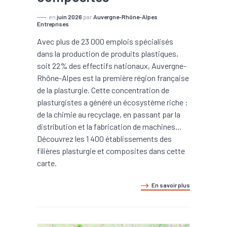
en
juin 2026
par
Auvergne-Rhône-Alpes
Entreprises
Avec plus de 23 000 emplois spécialisés
dans la production de produits plastiques,
soit 22% des effectifs nationaux, Auvergne-
Rhône-Alpes est la première région française
de la plasturgie. Cette concentration de
plasturgistes a généré un écosystème riche :
de la chimie au recyclage, en passant par la
distribution et la fabrication de machines…
Découvrez les 1 400 établissements des
filières plasturgie et composites dans cette
carte.
En savoir plus