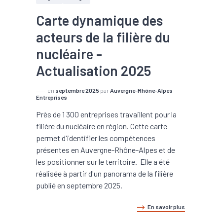
Carte dynamique des
acteurs de la filière du
nucléaire -
Actualisation 2025
en
septembre 2025
par
Auvergne-Rhône-Alpes
Entreprises
Près de 1 300 entreprises travaillent pour la
filière du nucléaire en région. Cette carte
permet d'identifier les compétences
présentes en Auvergne-Rhône-Alpes et de
les positionner sur le territoire. Elle a été
réalisée à partir d'un panorama de la filière
publié en septembre 2025.
En savoir plus