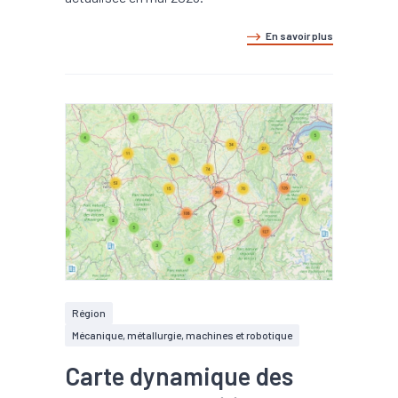
En savoir plus
Région
Mécanique, métallurgie, machines et robotique
Carte dynamique des