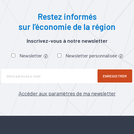
Restez informés
sur l’économie de la région
Inscrivez-vous à notre newsletter
Newsletter
Newsletter personnalisée
ENREGISTRER
Accéder aux paramètres de ma newsletter