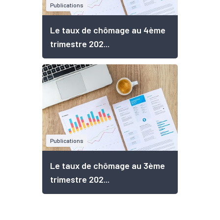
Publications
Le taux de chômage au 4ème
trimestre 202...
Publications
Le taux de chômage au 3ème
trimestre 202...