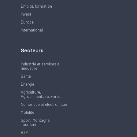
Emploi, formation
Invest
Europe
International
Secteurs
Industrie et services à
l'industrie
Santé
Energie
Agriculture,
Agroalimentaire, Forêt
Numérique et électronique
Mobilité
Sport, Montagne,
Tourisme
BTP