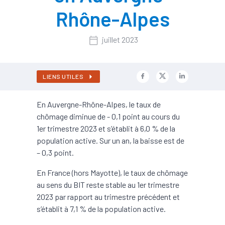
Rhône-Alpes
juillet 2023
LIENS UTILES
En Auvergne-Rhône-Alpes, le taux de
chômage diminue de - 0,1 point au cours du
1er trimestre 2023 et s’établit à 6,0 % de la
population active. Sur un an, la baisse est de
– 0,3 point.
En France (hors Mayotte), le taux de chômage
au sens du BIT reste stable au 1er trimestre
2023 par rapport au trimestre précédent et
s’établit à 7,1 % de la population active.