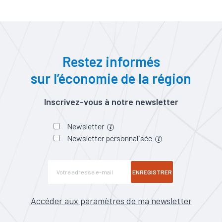
Restez informés
sur l’économie de la région
Inscrivez-vous à notre newsletter
Newsletter
Newsletter personnalisée
ENREGISTRER
Accéder aux paramètres de ma newsletter