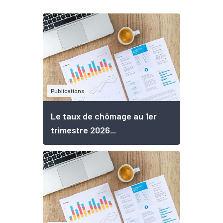
Publications
Le taux de chômage au 1er
trimestre 2026...