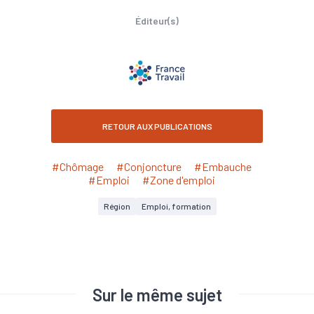
Éditeur(s)
RETOUR AUX PUBLICATIONS
#Chômage
#Conjoncture
#Embauche
#Emploi
#Zone d'emploi
Région
Emploi, formation
Sur le même sujet