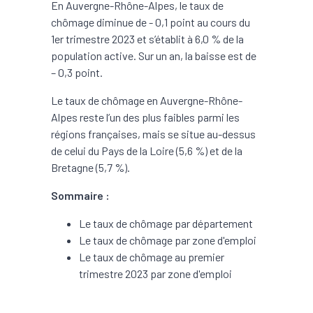
En Auvergne-Rhône-Alpes, le taux de
chômage diminue de - 0,1 point au cours du
1er trimestre 2023 et s’établit à 6,0 % de la
population active. Sur un an, la baisse est de
– 0,3 point.
Le taux de chômage en Auvergne-Rhône-
Alpes reste l’un des plus faibles parmi les
régions françaises, mais se situe au-dessus
de celui du Pays de la Loire (5,6 %) et de la
Bretagne (5,7 %).
Sommaire :
Le taux de chômage par département
Le taux de chômage par zone d'emploi
Le taux de chômage au premier
trimestre 2023 par zone d'emploi