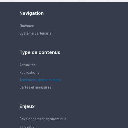
Navigation
Quésaco
Système partenarial
Type de contenus
Actualités
Publications
Tendances économiques
Cartes et annuaires
Enjeux
Développement économique
Innovation