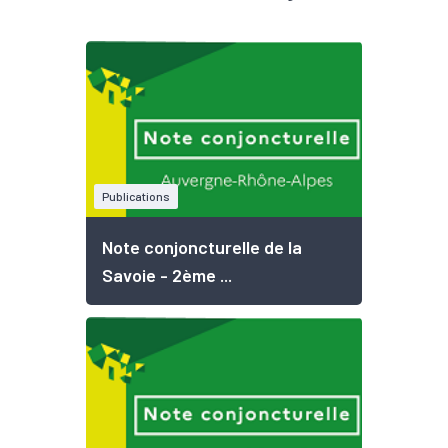
Publications
Note conjoncturelle de la
Savoie - 2ème ...