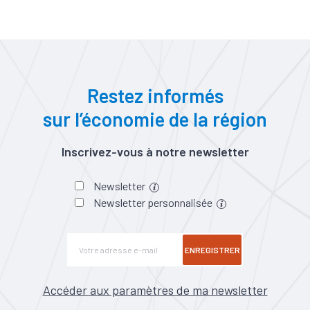
Restez informés
sur l’économie de la région
Inscrivez-vous à notre newsletter
Newsletter
Newsletter personnalisée
ENREGISTRER
Accéder aux paramètres de ma newsletter