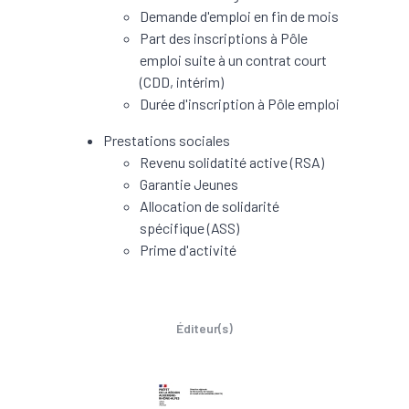
Demande d'emploi en fin de mois
Part des inscriptions à Pôle
emploi suite à un contrat court
(CDD, intérim)
Durée d'inscription à Pôle emploi
Prestations sociales
Revenu solidatité active (RSA)
Garantie Jeunes
Allocation de solidarité
spécifique (ASS)
Prime d'activité
Éditeur(s)