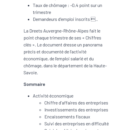
Taux de chômage : -0,4 point sur un
trimestre
Demandeurs d'emploi inscrits ..
La Dreets Auvergne-Rhône-Alpes fait le
point chaque trimestre de ses « Chiffres
clés ». Le document dresse un panorama
précis et documenté de l’activité
économique, de l’emploi salarié et du
chômage, dans le département de la Haute-
Savoie.
Sommaire
Activité économique
Chiffre d'affaires des entreprises
Investissements des entreprises
Encaissements fiscaux
Suivi des entreprises en difficulté