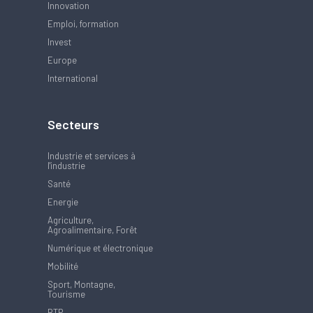
Innovation
Emploi, formation
Invest
Europe
International
Secteurs
Industrie et services à
l'industrie
Santé
Energie
Agriculture,
Agroalimentaire, Forêt
Numérique et électronique
Mobilité
Sport, Montagne,
Tourisme
BTP