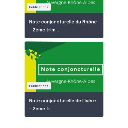
Publications
Note conjoncturelle du Rhône
- 2ème trim...
Publications
Note conjoncturelle de l'Isère
- 2ème tr...