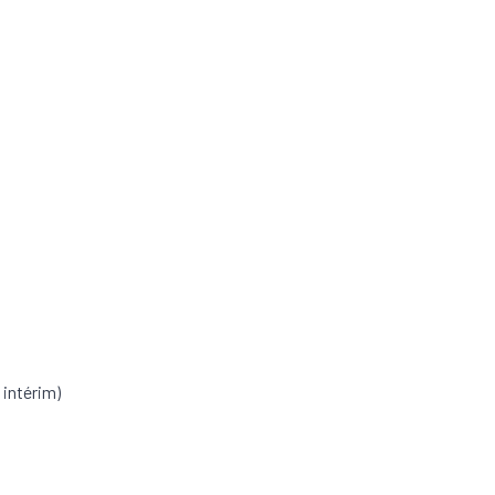
 intérim)