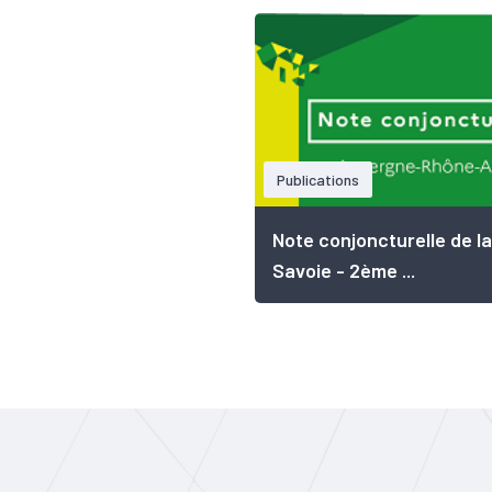
Publications
Note conjoncturelle de la
Savoie - 2ème ...