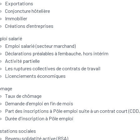
Exportations
Conjoncture hôtelière
Immobilier
Créations d'entreprises
loi salarié
Emploi salarié (secteur marchand)
Déclarations préalables à l’embauche, hors intérim
Activité partielle
Les ruptures collectives de contrats de travail
Licenciements économiques
ômage
Taux de chômage
Demande d'emploi en fin de mois
Part des inscriptions à Pôle emploi suite à un contrat court (CDD,
Durée d'inscription à Pôle emploi
stations sociales
Revenu solidatité active (RSA)