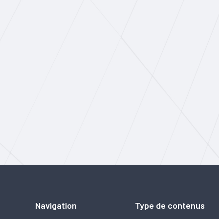
Navigation
Type de contenus