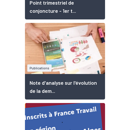
Point trimestriel de
conjoncture - 1er t...
Publications
Note d'analyse sur l'évolution
de la dem...