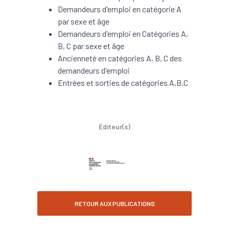
Demandeurs d'emploi en catégorie A
par sexe et âge
Demandeurs d'emploi en Catégories A,
B, C par sexe et âge
Ancienneté en catégories A, B, C des
demandeurs d'emploi
Entrées et sorties de catégories A,B,C
Éditeur(s)
RETOUR AUX PUBLICATIONS