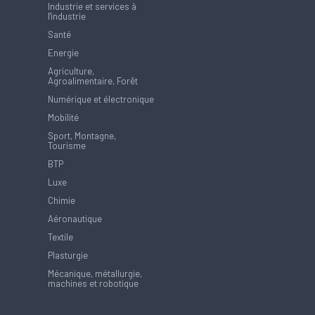
Industrie et services à
l'industrie
Santé
Energie
Agriculture,
Agroalimentaire, Forêt
Numérique et électronique
Mobilité
Sport, Montagne,
Tourisme
BTP
Luxe
Chimie
Aéronautique
Textile
Plasturgie
Mécanique, métallurgie,
machines et robotique