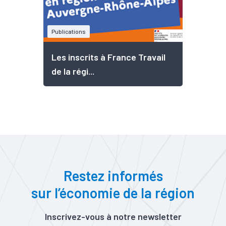
Publications
Les inscrits à France Travail
de la régi...
Restez informés
sur l’économie de la région
Inscrivez-vous à notre newsletter