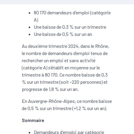
80 170 demandeurs d'emploi (catégorie
A)
Une baisse de 0,3 % sur un trimestre
Une baisse de 0,5 % sur un an
Au deuxième trimestre 2024, dans le Rhône,
le nombre de demandeurs d’emploi tenus de
rechercher un emploi et sans activité
(catégorie A) s’établit en moyenne sur le
trimestre à 80 170. Ce nombre baisse de 0,3
% sur un trimestre (soit –220 personnes) et
progresse de 1,8 % sur un an.
En Auvergne-Rhône-Alpes, ce nombre baisse
de 0,5 % sur un trimestre (+1,2 % sur un an).
Sommaire
Demandeurs d'emploi par catégorie