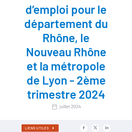
d’emploi pour le
département du
Rhône, le
Nouveau Rhône
et la métropole
de Lyon - 2ème
trimestre 2024
juillet 2024
LIENS UTILES