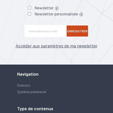
Newsletter
Newsletter personnalisée
ENREGISTRER
Accéder aux paramètres de ma newsletter
Navigation
Quésaco
Système partenarial
Type de contenus