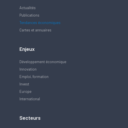
Actualités
Publications
Tendances économiques
Cartes et annuaires
Enjeux
Développement économique
Innovation
Emploi, formation
Invest
Europe
International
Secteurs