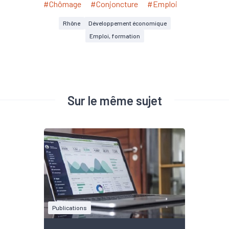
#Chômage
#Conjoncture
#Emploi
Rhône
Développement économique
Emploi, formation
Sur le même sujet
Publications