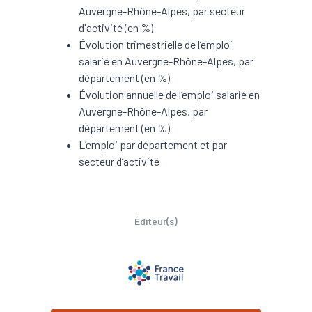
Auvergne-Rhône-Alpes, par secteur
d'activité (en %)
Évolution trimestrielle de l’emploi
salarié en Auvergne-Rhône-Alpes, par
département (en %)
Évolution annuelle de l’emploi salarié en
Auvergne-Rhône-Alpes, par
département (en %)
L’emploi par département et par
secteur d’activité
Éditeur(s)