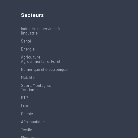
Secteurs
Industrie et services à
l'industrie
Santé
Energie
Agriculture,
Agroalimentaire, Forêt
Numérique et électronique
Mobilité
Sport, Montagne,
Tourisme
BTP
Luxe
Chimie
Aéronautique
Textile
Plasturgie