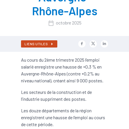
Rhône-Alpes
octobre 2025
LIENS UTILES
Au cours du 2ème trimestre 2025 l’emploi
salarié enregistre une hausse de +0,3 % en
Auvergne-Rhône-Alpes (contre +0,2% au
niveau national), créant ainsi 9 000 postes.
Les secteurs de la construction et de
l’industrie suppriment des postes.
Les douze départements de la région
enregistrent une hausse de l’emploi au cours
de cette période.