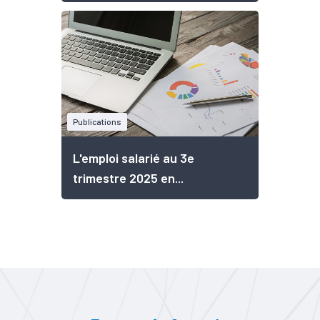
Publications
L'emploi salarié au 3e
trimestre 2025 en...