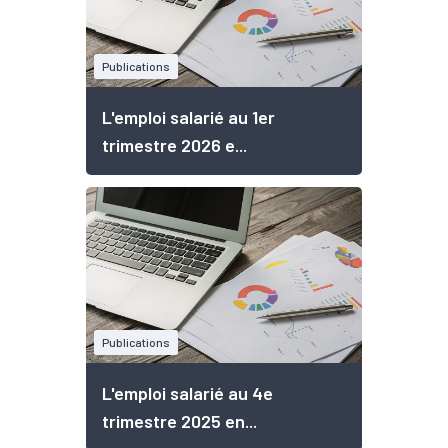
Publications
L'emploi salarié au 1er
trimestre 2026 e...
Publications
L'emploi salarié au 4e
trimestre 2025 en...