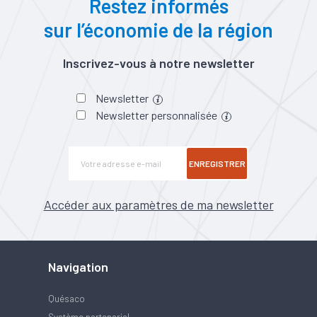
Restez informés
sur l’économie de la région
Inscrivez-vous à notre newsletter
Newsletter
Newsletter personnalisée
ENREGISTRER
Accéder aux paramètres de ma newsletter
Navigation
Quésaco