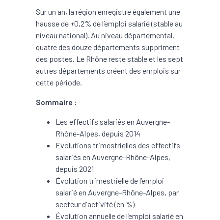
Sur un an, la région enregistre également une
hausse de +0,2% de l’emploi salarié (stable au
niveau national). Au niveau départemental,
quatre des douze départements suppriment
des postes. Le Rhône reste stable et les sept
autres départements créent des emplois sur
cette période.
Sommaire :
Les effectifs salariés en Auvergne-
Rhône-Alpes, depuis 2014
Evolutions trimestrielles des effectifs
salariés en Auvergne-Rhône-Alpes,
depuis 2021
Évolution trimestrielle de l’emploi
salarié en Auvergne-Rhône-Alpes, par
secteur d'activité (en %)
Évolution annuelle de l’emploi salarié en