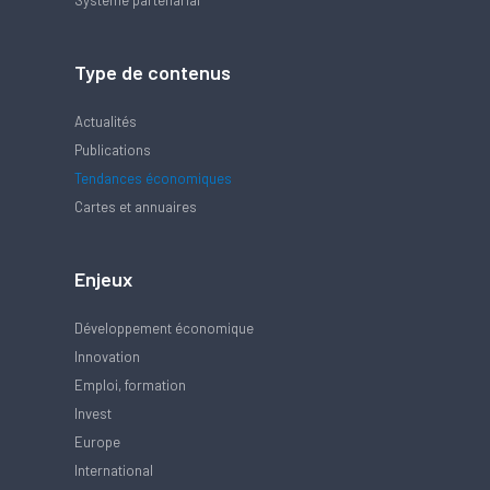
Système partenarial
Type de contenus
Actualités
Publications
Tendances économiques
Cartes et annuaires
Enjeux
Développement économique
Innovation
Emploi, formation
Invest
Europe
International