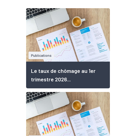
Publications
Le taux de chômage au 1er
trimestre 2026...