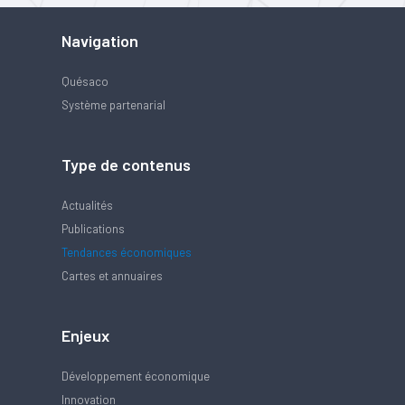
Navigation
Quésaco
Système partenarial
Type de contenus
Actualités
Publications
Tendances économiques
Cartes et annuaires
Enjeux
Développement économique
Innovation