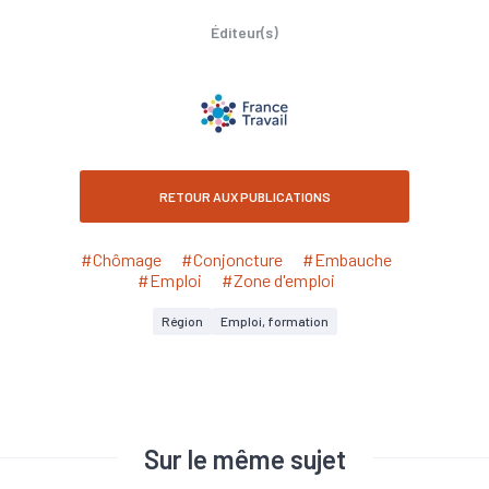
Éditeur(s)
RETOUR AUX PUBLICATIONS
#Chômage
#Conjoncture
#Embauche
#Emploi
#Zone d'emploi
Région
Emploi, formation
Sur le même sujet