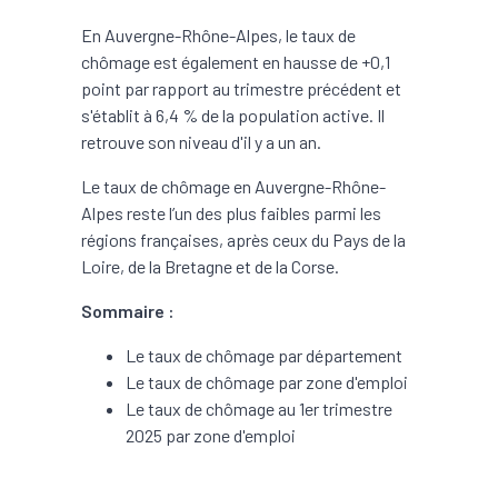
En Auvergne-Rhône-Alpes, le taux de
chômage est également en hausse de +0,1
point par rapport au trimestre précédent et
s'établit à 6,4 % de la population active. Il
retrouve son niveau d'il y a un an.
Le taux de chômage en Auvergne-Rhône-
Alpes reste l’un des plus faibles parmi les
régions françaises, après ceux du Pays de la
Loire, de la Bretagne et de la Corse.
Sommaire :
Le taux de chômage par département
Le taux de chômage par zone d'emploi
Le taux de chômage au 1er trimestre
2025 par zone d'emploi