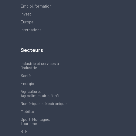
Emploi, formation
Invest
Europe
International
Secteurs
Industrie et services à
l'industrie
Santé
Energie
Agriculture,
Agroalimentaire, Forêt
Numérique et électronique
Mobilité
Sport, Montagne,
Tourisme
BTP