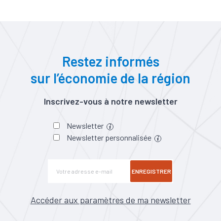
Restez informés
sur l’économie de la région
Inscrivez-vous à notre newsletter
Newsletter
Newsletter personnalisée
ENREGISTRER
Accéder aux paramètres de ma newsletter