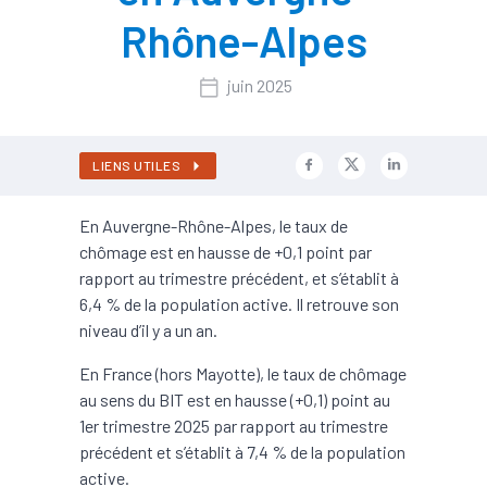
Rhône-Alpes
juin 2025
LIENS UTILES
En Auvergne-Rhône-Alpes, le taux de
chômage est en hausse de +0,1 point par
rapport au trimestre précédent, et s’établit à
6,4 % de la population active. Il retrouve son
niveau d’il y a un an.
En France (hors Mayotte), le taux de chômage
au sens du BIT est en hausse (+0,1) point au
1er trimestre 2025 par rapport au trimestre
précédent et s’établit à 7,4 % de la population
active.