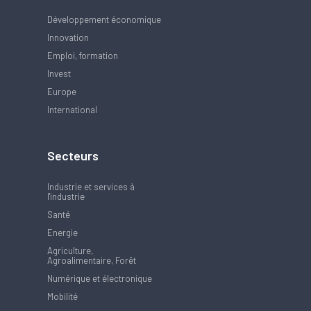
Développement économique
Innovation
Emploi, formation
Invest
Europe
International
Secteurs
Industrie et services à
l'industrie
Santé
Energie
Agriculture,
Agroalimentaire, Forêt
Numérique et électronique
Mobilité