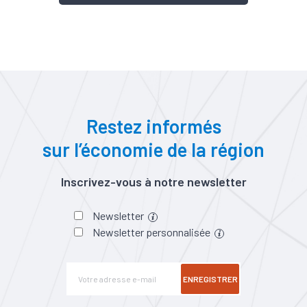
Restez informés
sur l’économie de la région
Inscrivez-vous à notre newsletter
Newsletter
Newsletter personnalisée
ENREGISTRER