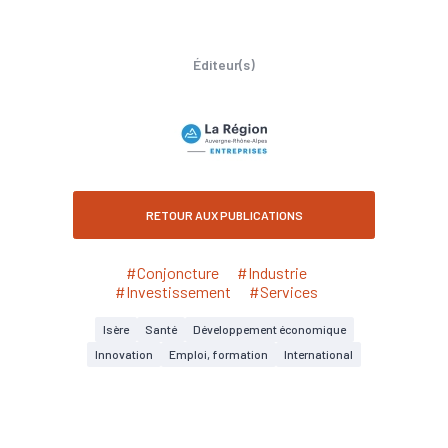
Éditeur(s)
RETOUR AUX PUBLICATIONS
#Conjoncture
#Industrie
#Investissement
#Services
Isère
Santé
Développement économique
Innovation
Emploi, formation
International