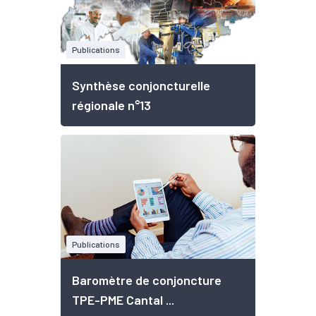
Publications
Synthèse conjoncturelle
régionale n°13
Publications
Baromètre de conjoncture
TPE-PME Cantal ...