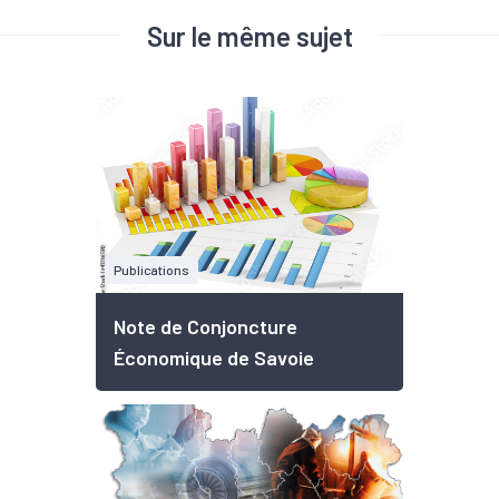
Sur le même sujet
Publications
Note de Conjoncture
Économique de Savoie