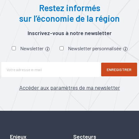
Restez informés
sur l’économie de la région
Inscrivez-vous à notre newsletter
Newsletter
Newsletter personnalisée
ENREGISTRER
Accéder aux paramètres de ma newsletter
Enjeux
Secteurs