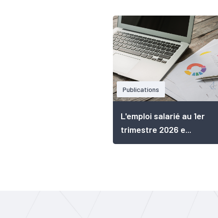
Publications
L'emploi salarié au 1er
trimestre 2026 e...