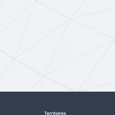
Territoires