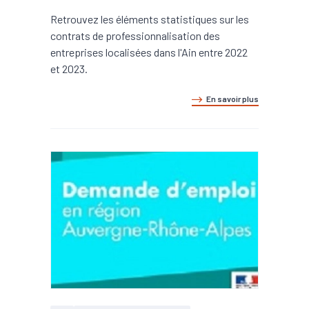
Retrouvez les éléments statistiques sur les
contrats de professionnalisation des
entreprises localisées dans l'Ain entre 2022
et 2023.
En savoir plus