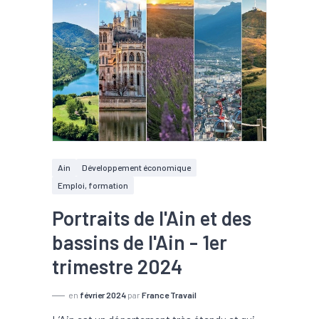
Ain
Développement économique
Emploi, formation
Portraits de l'Ain et des
bassins de l'Ain - 1er
trimestre 2024
en
février 2024
par
France Travail