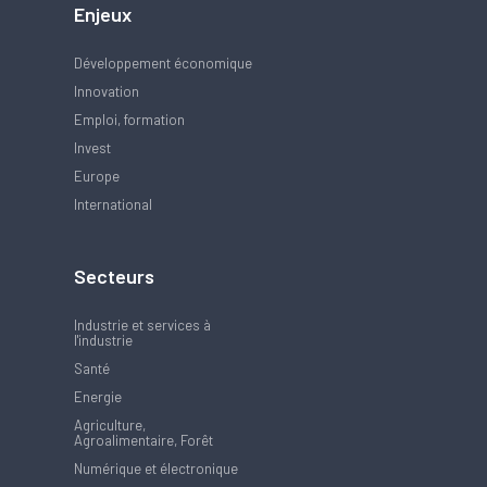
Enjeux
Développement économique
Innovation
Emploi, formation
Invest
Europe
International
Secteurs
Industrie et services à
l'industrie
Santé
Energie
Agriculture,
Agroalimentaire, Forêt
Numérique et électronique