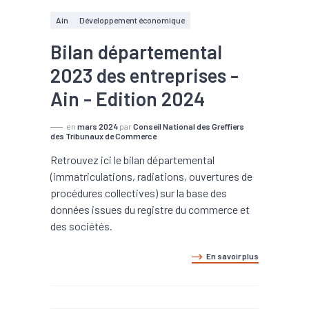
Ain
Développement économique
Bilan départemental
2023 des entreprises -
Ain - Edition 2024
en
mars 2024
par
Conseil National des Greffiers
des Tribunaux de Commerce
Retrouvez ici le bilan départemental
(immatriculations, radiations, ouvertures de
procédures collectives) sur la base des
données issues du registre du commerce et
des sociétés.
En savoir plus