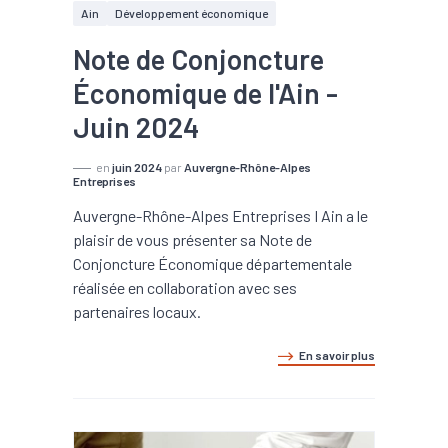
Ain
Développement économique
Note de Conjoncture
Économique de l'Ain -
Juin 2024
en
juin 2024
par
Auvergne-Rhône-Alpes
Entreprises
Auvergne-Rhône-Alpes Entreprises I Ain a le
plaisir de vous présenter sa Note de
Conjoncture Économique départementale
réalisée en collaboration avec ses
partenaires locaux.
En savoir plus