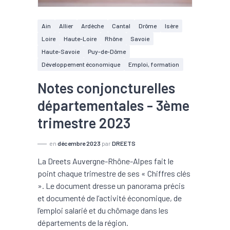
Ain
Allier
Ardèche
Cantal
Drôme
Isère
Loire
Haute-Loire
Rhône
Savoie
Haute-Savoie
Puy-de-Dôme
Développement économique
Emploi, formation
Notes conjoncturelles
départementales - 3ème
trimestre 2023
en
décembre 2023
par
DREETS
La Dreets Auvergne-Rhône-Alpes fait le
point chaque trimestre de ses « Chiffres clés
». Le document dresse un panorama précis
et documenté de l’activité économique, de
l’emploi salarié et du chômage dans les
départements de la région.