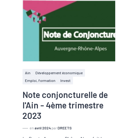
Ain
Développement économique
Emploi, formation
Invest
Note conjoncturelle de
l'Ain - 4ème trimestre
2023
en
avril 2024
par
DREETS