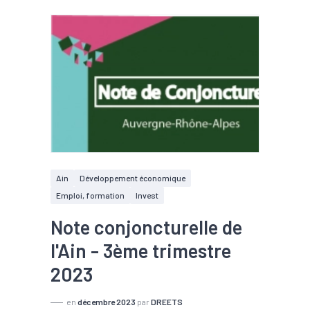
Ain
Développement économique
Emploi, formation
Invest
Note conjoncturelle de
l'Ain - 3ème trimestre
2023
en
décembre 2023
par
DREETS