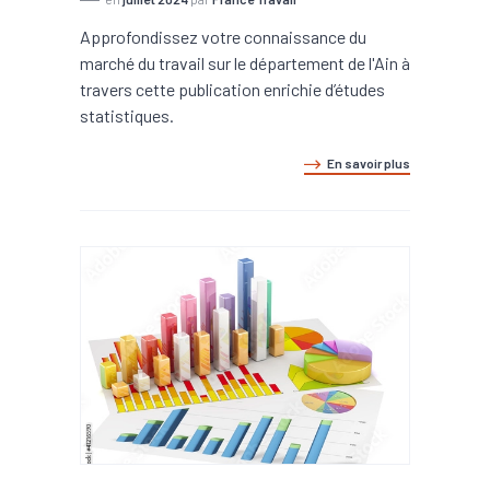
Approfondissez votre connaissance du
marché du travail sur le département de l'Ain à
travers cette publication enrichie d’études
statistiques.
En savoir plus