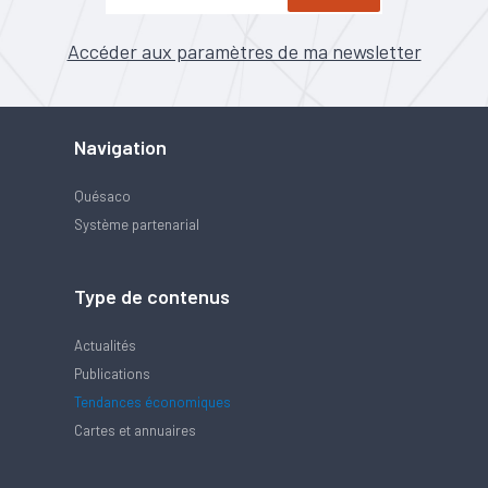
Accéder aux paramètres de ma newsletter
Navigation
Quésaco
Système partenarial
Type de contenus
Actualités
Publications
Tendances économiques
Cartes et annuaires