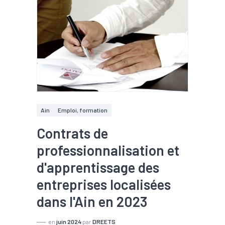
Ain
Emploi, formation
Contrats de
professionnalisation et
d'apprentissage des
entreprises localisées
dans l'Ain en 2023
en
juin 2024
par
DREETS