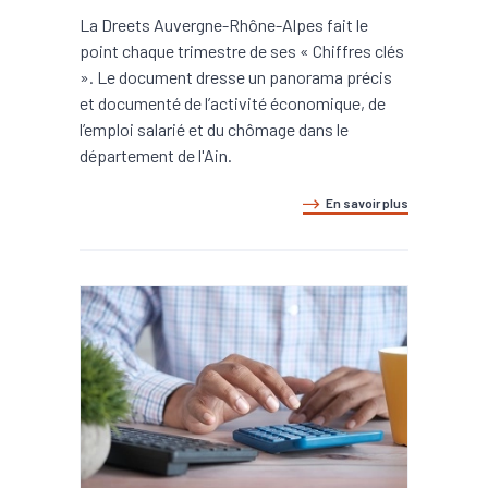
La Dreets Auvergne-Rhône-Alpes fait le
point chaque trimestre de ses « Chiffres clés
». Le document dresse un panorama précis
et documenté de l’activité économique, de
l’emploi salarié et du chômage dans le
département de l'Ain.
En savoir plus