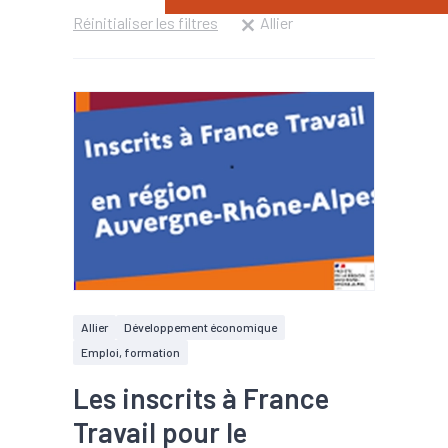
Réinitialiser les filtres
Allier
Allier
Développement économique
Emploi, formation
Les inscrits à France
Travail pour le