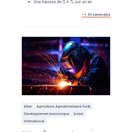
Une hausse de 0,4 % sur un an
En savoir plus
Allier
Agriculture, Agroalimentaire, Forêt
Développement économique
Invest
International