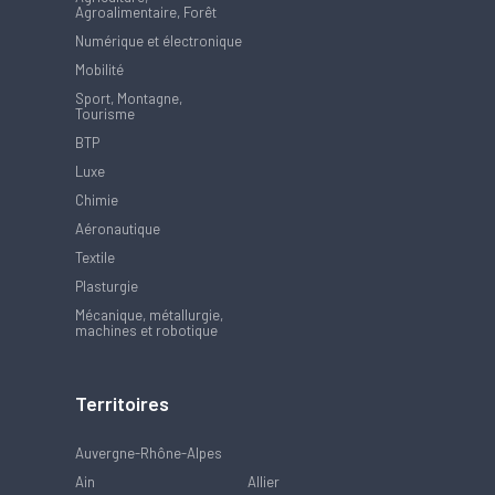
Agroalimentaire, Forêt
Numérique et électronique
Mobilité
Sport, Montagne,
Tourisme
BTP
Luxe
Chimie
Aéronautique
Textile
Plasturgie
Mécanique, métallurgie,
machines et robotique
Territoires
Auvergne-Rhône-Alpes
Ain
Allier