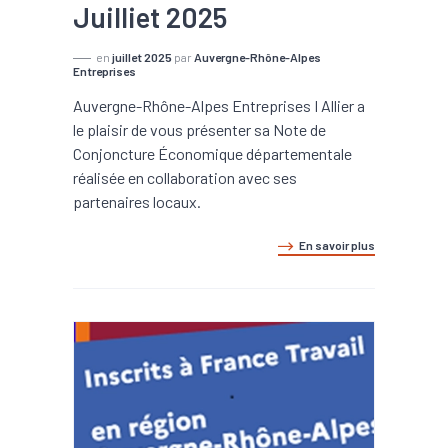
Juilliet 2025
en
juillet 2025
par
Auvergne-Rhône-Alpes
Entreprises
Auvergne-Rhône-Alpes Entreprises I Allier a
le plaisir de vous présenter sa Note de
Conjoncture Économique départementale
réalisée en collaboration avec ses
partenaires locaux.
En savoir plus