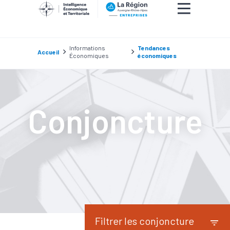
Informations
Tendances
Accueil
Économiques
économiques
Conjoncture
Filtrer les conjoncture