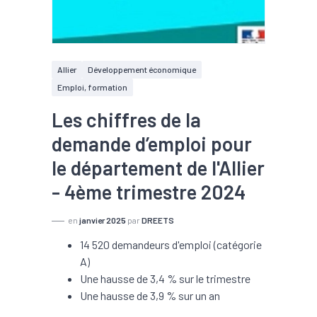
Allier
Développement économique
Emploi, formation
Les chiffres de la
demande d’emploi pour
le département de l'Allier
- 4ème trimestre 2024
en
janvier 2025
par
DREETS
14 520 demandeurs d'emploi (catégorie
A)
Une hausse de 3,4 % sur le trimestre
Une hausse de 3,9 % sur un an