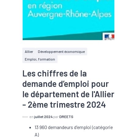
Allier
Développement économique
Emploi, formation
Les chiffres de la
demande d’emploi pour
le département de l'Allier
- 2ème trimestre 2024
en
juillet 2024
par
DREETS
13 960 demandeurs d'emploi (catégorie
A)