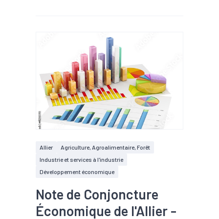
Allier
Agriculture, Agroalimentaire, Forêt
Industrie et services à l'industrie
Développement économique
Note de Conjoncture
Économique de l'Allier -