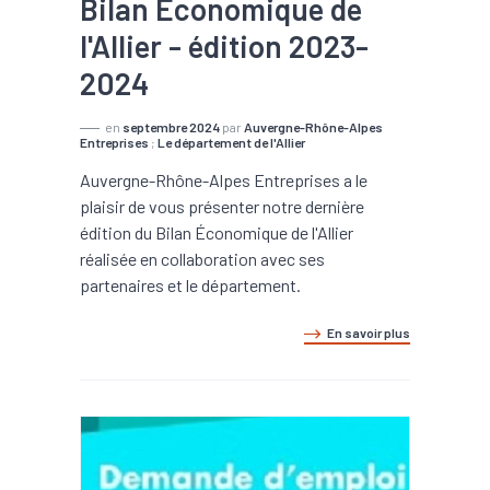
Bilan Économique de
l'Allier - édition 2023-
2024
en
septembre 2024
par
Auvergne-Rhône-Alpes
Entreprises
;
Le département de l'Allier
Auvergne-Rhône-Alpes Entreprises a le
plaisir de vous présenter notre dernière
édition du Bilan Économique de l'Allier
réalisée en collaboration avec ses
partenaires et le département.
En savoir plus