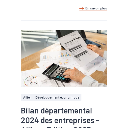
En savoir plus
Allier
Développement économique
Bilan départemental
2024 des entreprises -