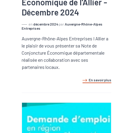
Économique de l'Allier -
Décembre 2024
en
décembre 2024
par
Auvergne-Rhône-Alpes
Entreprises
Auvergne-Rhône-Alpes Entreprises I Allier a
le plaisir de vous présenter sa Note de
Conjoncture Économique départementale
réalisée en collaboration avec ses
partenaires locaux.
En savoir plus