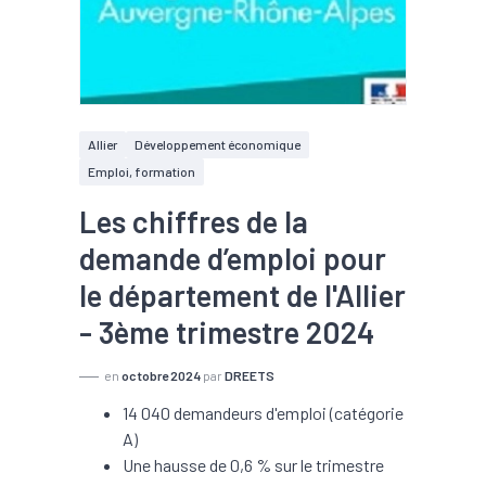
Allier
Développement économique
Emploi, formation
Les chiffres de la
demande d’emploi pour
le département de l'Allier
- 3ème trimestre 2024
en
octobre 2024
par
DREETS
14 040 demandeurs d'emploi (catégorie
A)
Une hausse de 0,6 % sur le trimestre