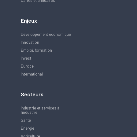
Cartes et annuaires
Enjeux
Développement économique
Innovation
Emploi, formation
Invest
Europe
International
Secteurs
Industrie et services à
l'industrie
Santé
Energie
Agriculture,