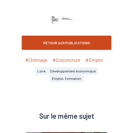
RETOUR AUX PUBLICATIONS
#Chômage
#Conjoncture
#Emploi
Loire
Développement économique
Emploi, formation
Sur le même sujet