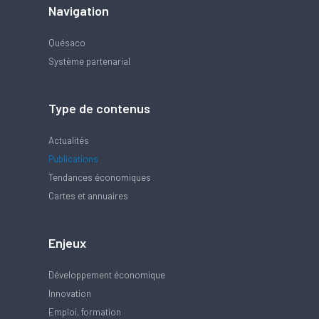
Navigation
Quésaco
Système partenarial
Type de contenus
Actualités
Publications
Tendances économiques
Cartes et annuaires
Enjeux
Développement économique
Innovation
Emploi, formation