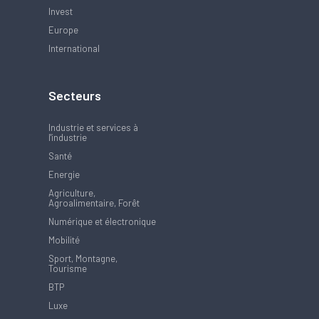
Invest
Europe
International
Secteurs
Industrie et services à
l'industrie
Santé
Energie
Agriculture,
Agroalimentaire, Forêt
Numérique et électronique
Mobilité
Sport, Montagne,
Tourisme
BTP
Luxe