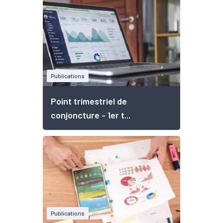
Publications
Point trimestriel de
conjoncture - 1er t...
Publications