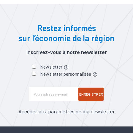
Restez informés
sur l’économie de la région
Inscrivez-vous à notre newsletter
Newsletter
Newsletter personnalisée
ENREGISTRER
Accéder aux paramètres de ma newsletter