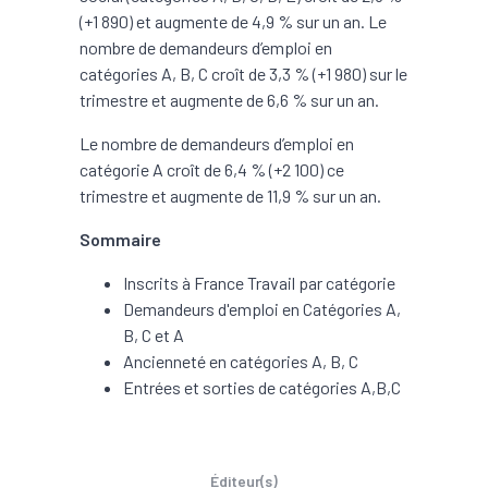
(+1 890) et augmente de 4,9 % sur un an. Le
nombre de demandeurs d’emploi en
catégories A, B, C croît de 3,3 % (+1 980) sur le
trimestre et augmente de 6,6 % sur un an.
Le nombre de demandeurs d’emploi en
catégorie A croît de 6,4 % (+2 100) ce
trimestre et augmente de 11,9 % sur un an.
Sommaire
Inscrits à France Travail par catégorie
Demandeurs d'emploi en Catégories A,
B, C et A
Ancienneté en catégories A, B, C
Entrées et sorties de catégories A,B,C
Éditeur(s)