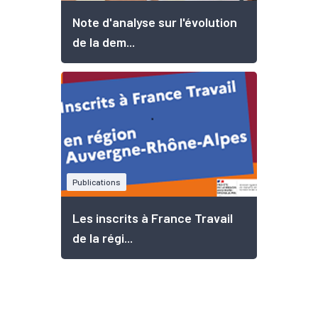
Note d'analyse sur l'évolution
de la dem...
Publications
Les inscrits à France Travail
de la régi...