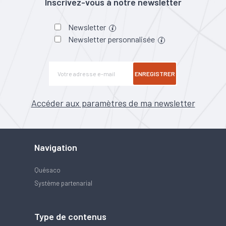
Inscrivez-vous à notre newsletter
Newsletter
Newsletter personnalisée
ENREGISTRER
Accéder aux paramètres de ma newsletter
Navigation
Quésaco
Système partenarial
Type de contenus