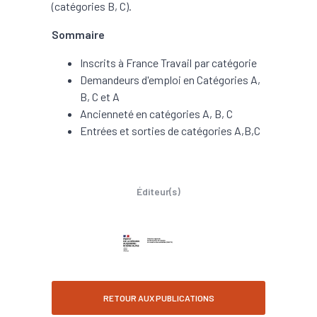
(catégories B, C).
Sommaire
Inscrits à France Travail par catégorie
Demandeurs d'emploi en Catégories A,
B, C et A
Ancienneté en catégories A, B, C
Entrées et sorties de catégories A,B,C
Éditeur(s)
RETOUR AUX PUBLICATIONS