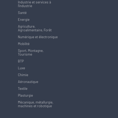
Industrie et services à
l'industrie
Santé
Energie
Agriculture,
Agroalimentaire, Forêt
Numérique et électronique
Mobilité
Sport, Montagne,
Tourisme
BTP
Luxe
Chimie
Aéronautique
Textile
Plasturgie
Mécanique, métallurgie,
machines et robotique