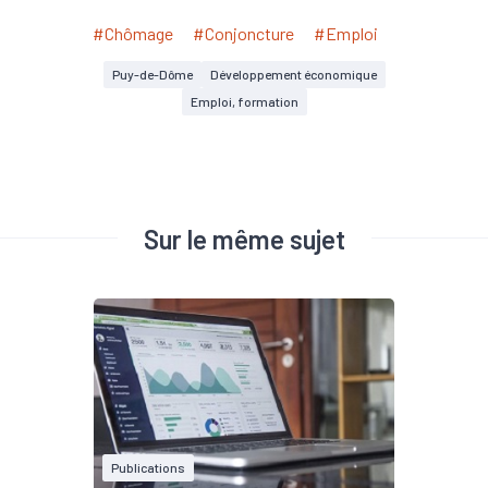
#Chômage
#Conjoncture
#Emploi
Puy-de-Dôme
Développement économique
Emploi, formation
Sur le même sujet
Publications