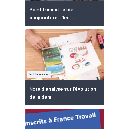
Point trimestriel de
conjoncture - 1er t...
Publications
Note d'analyse sur l'évolution
de la dem...