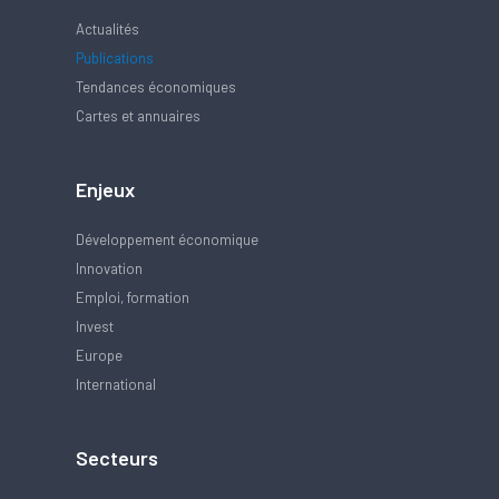
Actualités
Publications
Tendances économiques
Cartes et annuaires
Enjeux
Développement économique
Innovation
Emploi, formation
Invest
Europe
International
Secteurs