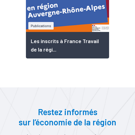
Publications
Les inscrits à France Travail
de la régi...
Restez informés
sur l’économie de la région