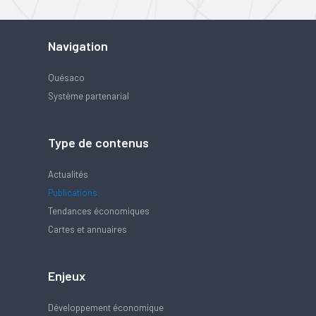
Navigation
Quésaco
Système partenarial
Type de contenus
Actualités
Publications
Tendances économiques
Cartes et annuaires
Enjeux
Développement économique