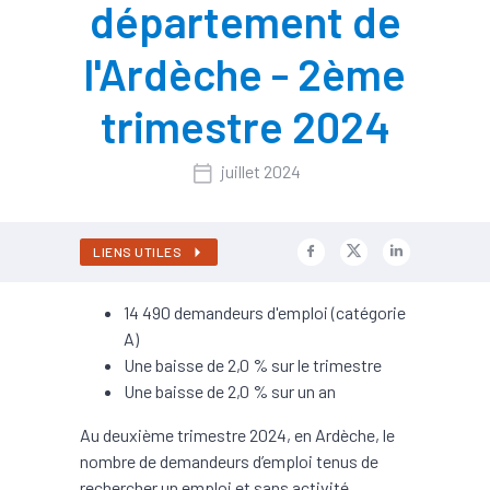
département de
l'Ardèche - 2ème
trimestre 2024
juillet 2024
LIENS UTILES
14 490 demandeurs d'emploi (catégorie
A)
Une baisse de 2,0 % sur le trimestre
Une baisse de 2,0 % sur un an
Au deuxième trimestre 2024, en Ardèche, le
nombre de demandeurs d’emploi tenus de
rechercher un emploi et sans activité