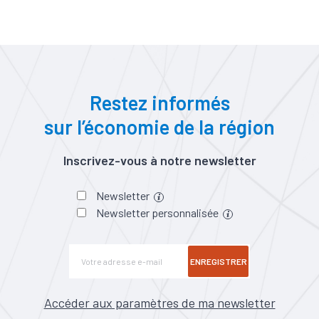
Restez informés
sur l’économie de la région
Inscrivez-vous à notre newsletter
Newsletter
Newsletter personnalisée
ENREGISTRER
Accéder aux paramètres de ma newsletter