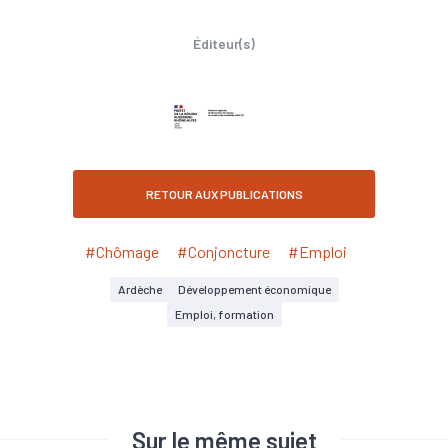
Éditeur(s)
RETOUR AUX PUBLICATIONS
#Chômage
#Conjoncture
#Emploi
Ardèche
Développement économique
Emploi, formation
Sur le même sujet