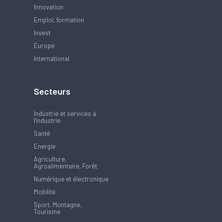
Innovation
Emploi, formation
Invest
Europe
International
Secteurs
Industrie et services à
l'industrie
Santé
Energie
Agriculture,
Agroalimentaire, Forêt
Numérique et électronique
Mobilité
Sport, Montagne,
Tourisme