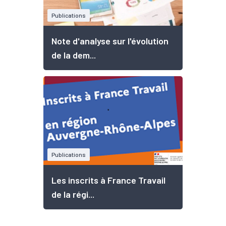
Publications
Note d'analyse sur l'évolution
de la dem...
Publications
Les inscrits à France Travail
de la régi...