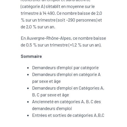
(catégorie A) s’établit en moyenne sur le
trimestre à 14 490. Ce nombre baisse de 2,0
% sur un trimestre (soit –290 personnes) et
de 2,0 % sur un an.
En Auvergne-Rhône-Alpes, ce nombre baisse
de 0,5 % sur un trimestre (+1,2 % sur un an).
Sommaire
Demandeurs d'emploi par catégorie
Demandeurs d'emploi en catégorie A
par sexe et âge
Demandeurs d'emploi en Catégories A,
B, C par sexe et âge
Ancienneté en catégories A, B, C des
demandeurs d'emploi
Entrées et sorties de catégories A,B,C