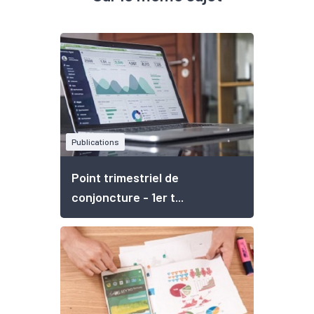
Publications
Point trimestriel de
conjoncture - 1er t...