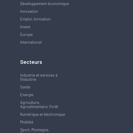
Développement économique
Innovation
Emploi, formation
Invest
Europe
International
Secteurs
Industrie et services à
l'industrie
Santé
Energie
Agriculture,
Agroalimentaire, Forêt
Numérique et électronique
Mobilité
Sport, Montagne,