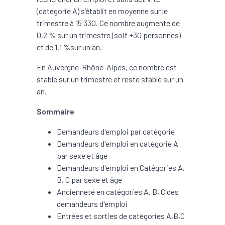
(catégorie A) s’établit en moyenne sur le
trimestre à 15 330. Ce nombre augmente de
0,2 % sur un trimestre (soit +30 personnes)
et de 1,1 %sur un an.
En Auvergne-Rhône-Alpes, ce nombre est
stable sur un trimestre et reste stable sur un
an.
Sommaire
Demandeurs d'emploi par catégorie
Demandeurs d'emploi en catégorie A
par sexe et âge
Demandeurs d'emploi en Catégories A,
B, C par sexe et âge
Ancienneté en catégories A, B, C des
demandeurs d'emploi
Entrées et sorties de catégories A,B,C