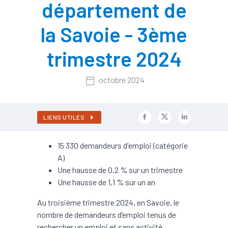
département de
la Savoie - 3ème
trimestre 2024
octobre 2024
LIENS UTILES
15 330 demandeurs d'emploi (catégorie
A)
Une hausse de 0,2 % sur un trimestre
Une hausse de 1,1 % sur un an
Au troisième trimestre 2024, en Savoie, le
nombre de demandeurs d’emploi tenus de
rechercher un emploi et sans activité