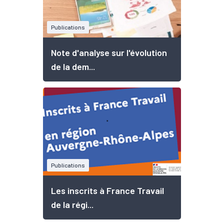
Publications
Note d'analyse sur l'évolution
de la dem...
Publications
Les inscrits à France Travail
de la régi...