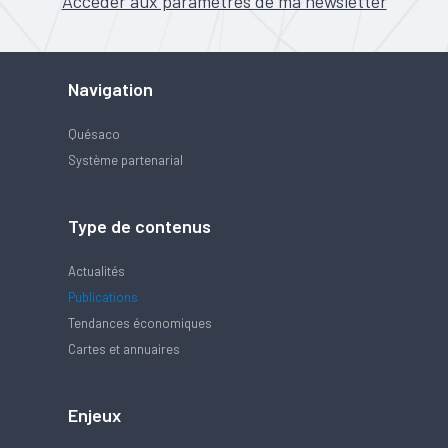
Accéder aux paramètres de ma newsletter
Navigation
Quésaco
Système partenarial
Type de contenus
Actualités
Publications
Tendances économiques
Cartes et annuaires
Enjeux