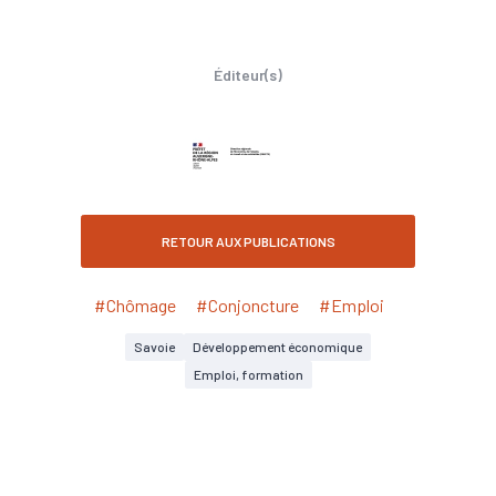
Éditeur(s)
RETOUR AUX PUBLICATIONS
#Chômage
#Conjoncture
#Emploi
Savoie
Développement économique
Emploi, formation