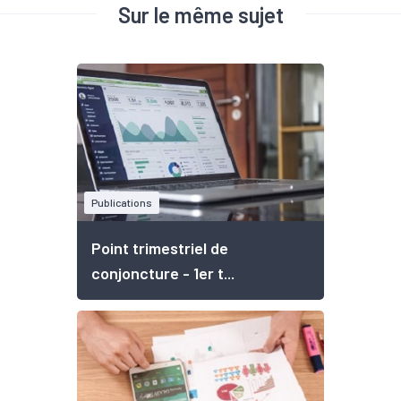
Sur le même sujet
Publications
Point trimestriel de
conjoncture - 1er t...