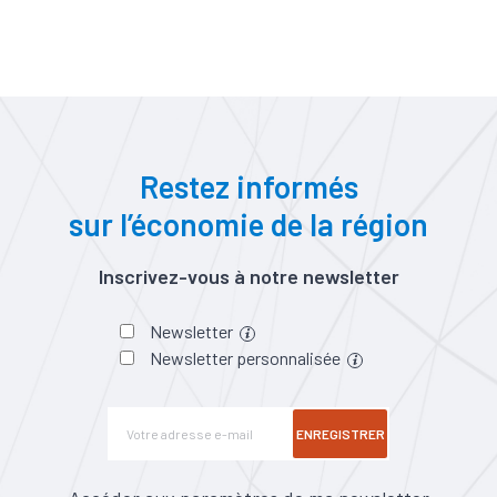
Restez informés
sur l’économie de la région
Inscrivez-vous à notre newsletter
Newsletter
Newsletter personnalisée
ENREGISTRER