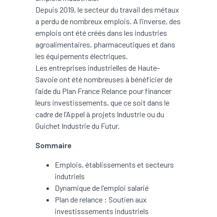
Depuis 2019, le secteur du travail des métaux
a perdu de nombreux emplois. A l’inverse, des
emplois ont été créés dans les industries
agroalimentaires, pharmaceutiques et dans
les équipements électriques.
Les entreprises industrielles de Haute-
Savoie ont été nombreuses à bénéficier de
l’aide du Plan France Relance pour financer
leurs investissements, que ce soit dans le
cadre de l’Appel à projets Industrie ou du
Guichet Industrie du Futur.
Sommaire
Emplois, établissements et secteurs
indutriels
Dynamique de l'emploi salarié
Plan de relance : Soutien aux
investisssements industriels