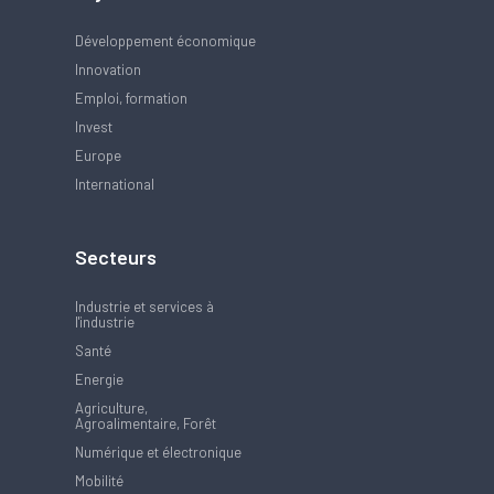
Développement économique
Innovation
Emploi, formation
Invest
Europe
International
Secteurs
Industrie et services à
l'industrie
Santé
Energie
Agriculture,
Agroalimentaire, Forêt
Numérique et électronique
Mobilité