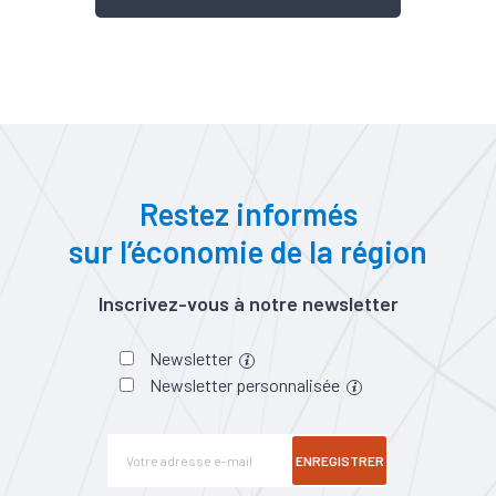
Restez informés
sur l’économie de la région
Inscrivez-vous à notre newsletter
Newsletter
Newsletter personnalisée
ENREGISTRER