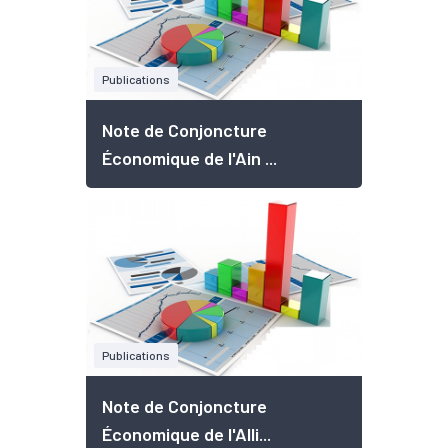
Publications
Note de Conjoncture
Économique de l'Ain ...
Publications
Note de Conjoncture
Économique de l'Alli...