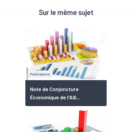
Sur le même sujet
Publications
Note de Conjoncture
Économique de l'Alli...