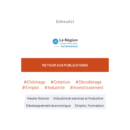
Éditeur(s)
RETOUR AUX PUBLICATIONS
#Chômage
#Création
#Décolletage
#Emploi
#Industrie
#Investissement
Haute-Savoie
Industrie et services à l'industrie
Développement économique
Emploi, formation