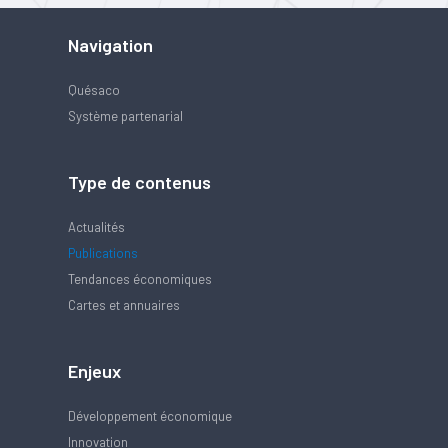
Navigation
Quésaco
Système partenarial
Type de contenus
Actualités
Publications
Tendances économiques
Cartes et annuaires
Enjeux
Développement économique
Innovation