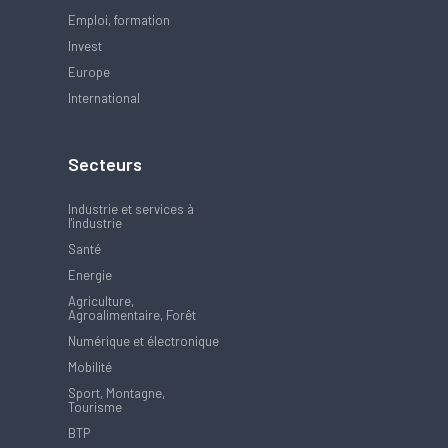
Emploi, formation
Invest
Europe
International
Secteurs
Industrie et services à
l'industrie
Santé
Energie
Agriculture,
Agroalimentaire, Forêt
Numérique et électronique
Mobilité
Sport, Montagne,
Tourisme
BTP