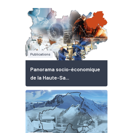
Publications
Panorama socio-économique
de la Haute-Sa...