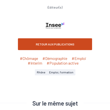
Éditeur(s)
RETOUR AUX PUBLICATIONS
#Chômage
#Démographie
#Emploi
#Interim
#Population active
Rhône
Emploi, formation
Sur le même sujet