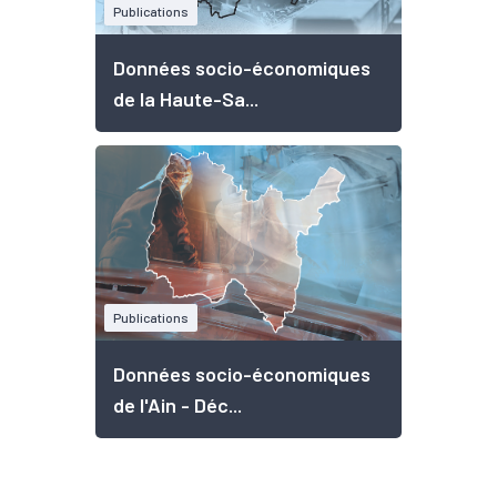
Publications
Données socio-économiques
de la Haute-Sa...
Publications
Données socio-économiques
de l'Ain - Déc...