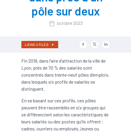
pôle sur deux
octobre 2023
LIENS UTILES
Fin 2019, dans l’aire d’attraction de la ville de
Lyon, près de 70 % des salariés sont
concentrés dans trente-neuf pôles d’emplois,
dans lesquels six profils de salariés se
distinguent.
En se basant sur ces profils, ces pôles
peuvent être rassemblés en six groupes qui
se différencient selon les caractéristiques de
leurs salariés ou des postes qu’ils offrent :
cadres, ouvriers ou employés, jeunes ou