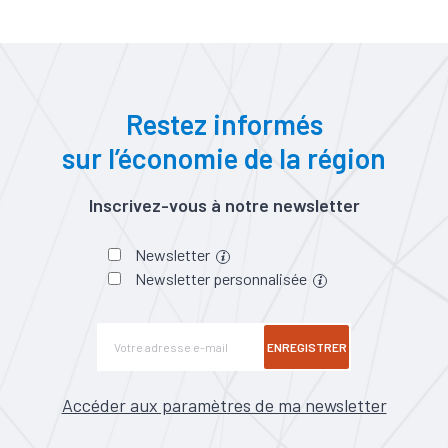
Restez informés
sur l’économie de la région
Inscrivez-vous à notre newsletter
Newsletter
Newsletter personnalisée
ENREGISTRER
Accéder aux paramètres de ma newsletter