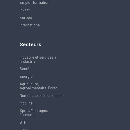
Emploi, formation
Invest
Europe
International
Secteurs
Industrie et services à
l'industrie
Santé
Energie
Agriculture,
Agroalimentaire, Forêt
Numérique et électronique
Mobilité
Sport, Montagne,
Tourisme
BTP
Luxe