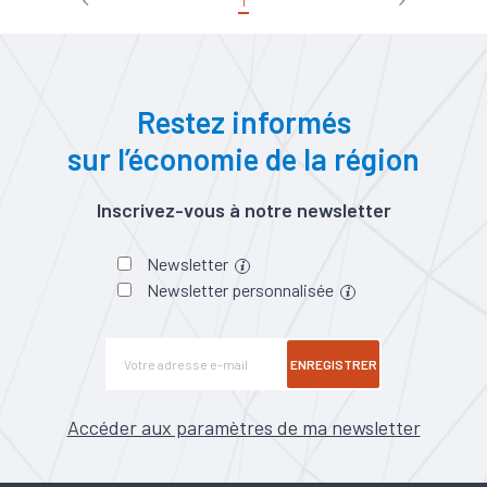
1
Restez informés
sur l’économie de la région
Inscrivez-vous à notre newsletter
Newsletter
Newsletter personnalisée
ENREGISTRER
Accéder aux paramètres de ma newsletter