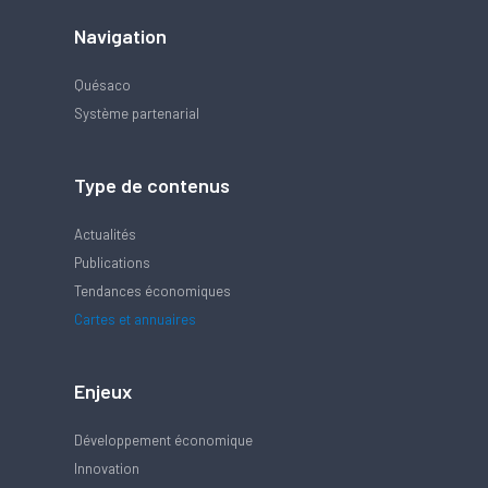
Navigation
Quésaco
Système partenarial
Type de contenus
Actualités
Publications
Tendances économiques
Cartes et annuaires
Enjeux
Développement économique
Innovation