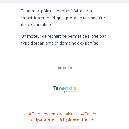
Tenerrdis, pôle de compétitivité de la
transition énergétique, propose un annuaire
de ses membres.
Un moteur de recherche permet de filtrer par
type d'organisme et domaine d'expertise.
Éditeur(s)
#Energies renouvelables
#Eolien
#Hydrogène
#Hydroélectricité