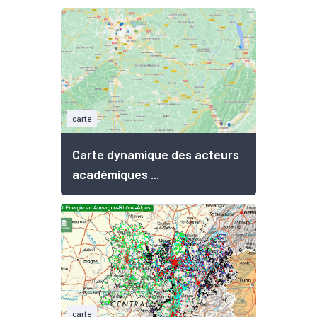
carte
Carte dynamique des acteurs
académiques ...
carte