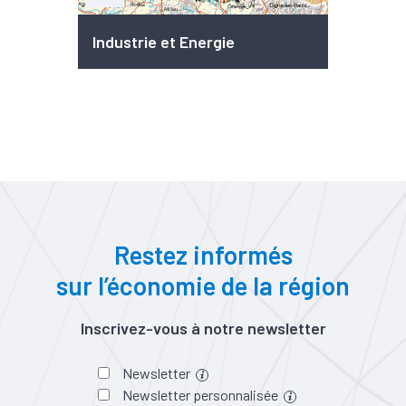
Industrie et Energie
Restez informés
sur l’économie de la région
Inscrivez-vous à notre newsletter
Newsletter
Newsletter personnalisée