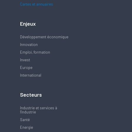
Cartes et annuaires
Enjeux
Développement économique
Innovation
Emploi, formation
Invest
Europe
International
Secteurs
Industrie et services à
l'industrie
Santé
Energie