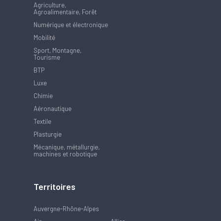
Agriculture,
Agroalimentaire, Forêt
Numérique et électronique
Mobilité
Sport, Montagne,
Tourisme
BTP
Luxe
Chimie
Aéronautique
Textile
Plasturgie
Mécanique, métallurgie,
machines et robotique
Territoires
Auvergne-Rhône-Alpes