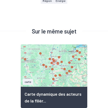
Région
Energie
Sur le même sujet
carte
Carte dynamique des acteurs
de la filièr...