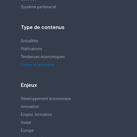
Système partenarial
Type de contenus
Actualités
Publications
Tendances économiques
Cartes et annuaires
Enjeux
Développement économique
Innovation
Emploi, formation
Invest
Europe