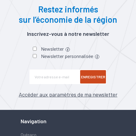
Restez informés
sur l’économie de la région
Inscrivez-vous à notre newsletter
Newsletter
Newsletter personnalisée
ENREGISTRER
Accéder aux paramètres de ma newsletter
Navigation
Quésaco