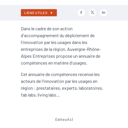
LIENS UTILES
Dans le cadre de son action
d'accompagnement du déploiement de
l'innovation par les usages dans les
entreprises de la région, Auvergne-Rhône-
Alpes Entreprises propose un annuaire de
compétences en matière d'usages.
Cet annuaire de compétences recense les
acteurs de l'innovation par les usages en
région : prestataires, experts, laboratoires,
fab labs, living labs...
Éditeur(s)