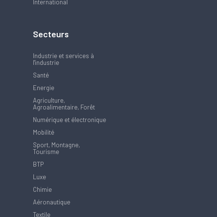
International
Secteurs
Industrie et services à
l'industrie
Santé
Energie
Agriculture,
Agroalimentaire, Forêt
Numérique et électronique
Mobilité
Sport, Montagne,
Tourisme
BTP
Luxe
Chimie
Aéronautique
Textile