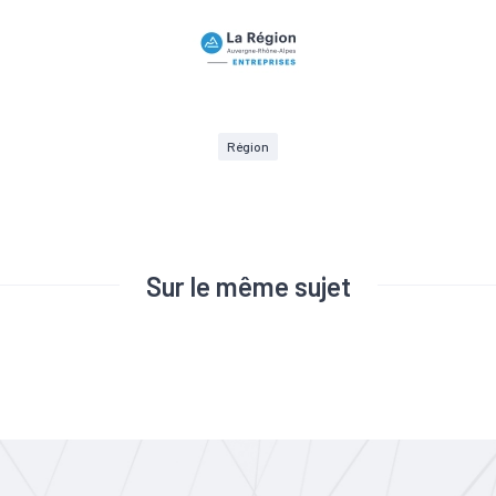
Région
Sur le même sujet