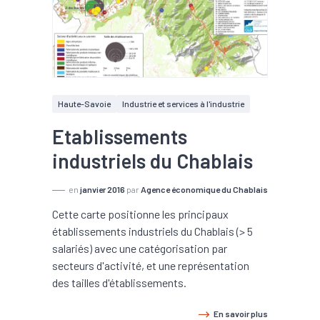
Haute-Savoie
Industrie et services à l'industrie
Etablissements
industriels du Chablais
en
janvier 2016
par
Agence économique du Chablais
Cette carte positionne les principaux
établissements industriels du Chablais (> 5
salariés) avec une catégorisation par
secteurs d'activité, et une représentation
des tailles d'établissements.
En savoir plus