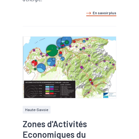
En savoir plus
Haute-Savoie
Zones d'Activités
Economiques du