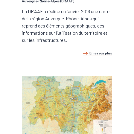
Auvergne-Rhône-Alpes (DRAAF)
La DRAAF a réalisé en janvier 2016 une carte
de la région Auvergne-Rhône-Alpes qui
reprend des éléments géographiques, des
informations sur l’utilisation du territoire et
sur les infrastructures.
En savoir plus