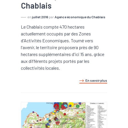
Chablais
en
juillet 2016
par
Agence économique du Chablais
Le Chablais compte 470 hectares
actuellement occupés par des Zones
d'Activités Economiques. Tourné vers
l'avenir, le territoire proposera près de 90
hectares supplémentaires d'ici 15 ans, grâce
aux différents projets portés par les
collectivités locales.
En savoir plus