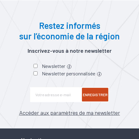
Restez informés
sur l’économie de la région
Inscrivez-vous à notre newsletter
Newsletter
Newsletter personnalisée
ENREGISTRER
Accéder aux paramètres de ma newsletter