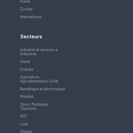
Invest
Europe
International
Secteurs
Industrie et services à
l'industrie
Santé
Energie
Agriculture,
Agroalimentaire, Forêt
Numérique et électronique
Mobilité
Sport, Montagne,
Tourisme
BTP
Luxe
Chimie