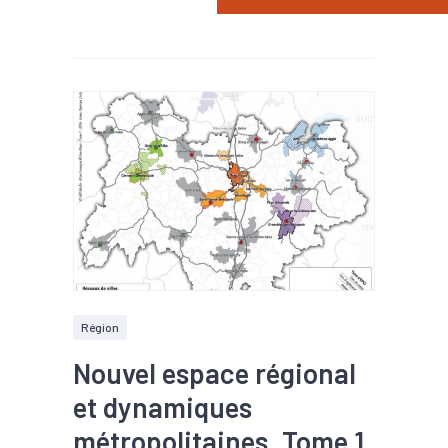
Région
Nouvel espace régional
et dynamiques
métropolitaines. Tome 1