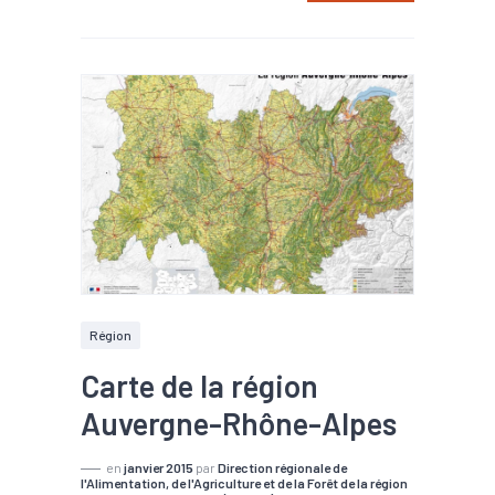
Région
Carte de la région
Auvergne-Rhône-Alpes
en
janvier 2015
par
Direction régionale de
l'Alimentation, de l'Agriculture et de la Forêt de la région