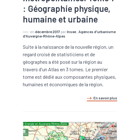
: Géographie physique,
humaine et urbaine
en
décembre 2017
par
Insee
;
Agences d'urbanisme
d'Auvergne-Rhône-Alpes
Suite à la naissance de la nouvelle région, un
regard croisé de statisticiens et de
géographes a été posé sur la région au
travers d'un Atlas en 3 tomes. Le premier
tome est dédié aux composantes physiques,
humaines et économiques de la région.
En savoir plus