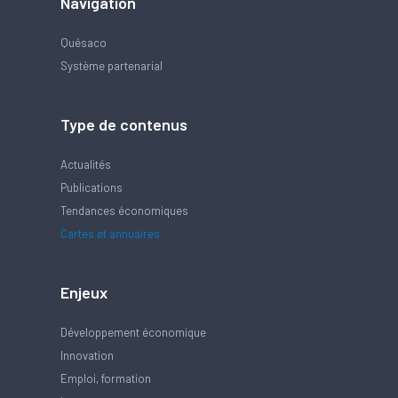
Navigation
Quésaco
Système partenarial
Type de contenus
Actualités
Publications
Tendances économiques
Cartes et annuaires
Enjeux
Développement économique
Innovation
Emploi, formation