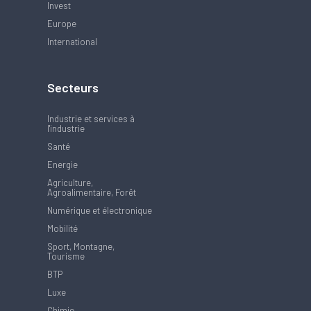
Invest
Europe
International
Secteurs
Industrie et services à
l'industrie
Santé
Energie
Agriculture,
Agroalimentaire, Forêt
Numérique et électronique
Mobilité
Sport, Montagne,
Tourisme
BTP
Luxe
Chimie