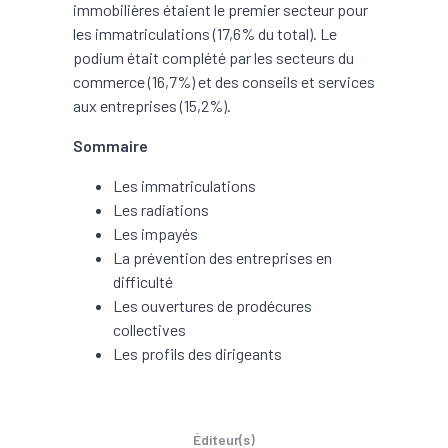
immobilières étaient le premier secteur pour
les immatriculations (17,6% du total). Le
podium était complété par les secteurs du
commerce (16,7%) et des conseils et services
aux entreprises (15,2%).
Sommaire
Les immatriculations
Les radiations
Les impayés
La prévention des entreprises en
difficulté
Les ouvertures de prodécures
collectives
Les profils des dirigeants
Éditeur(s)