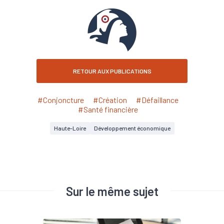
RETOUR AUX PUBLICATIONS
#Conjoncture
#Création
#Défaillance
#Santé financière
Haute-Loire
Développement économique
Sur le même sujet