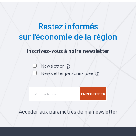
Restez informés
sur l’économie de la région
Inscrivez-vous à notre newsletter
Newsletter
Newsletter personnalisée
ENREGISTRER
Accéder aux paramètres de ma newsletter