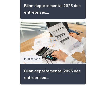
Bilan départemental 2025 des
entreprises...
Publications
Bilan départemental 2025 des
entreprises...