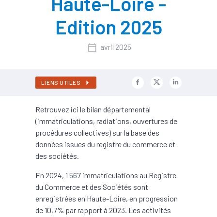
Haute-Loire -
Edition 2025
avril 2025
LIENS UTILES
Retrouvez ici le bilan départemental
(immatriculations, radiations, ouvertures de
procédures collectives) sur la base des
données issues du registre du commerce et
des sociétés.
En 2024, 1 567 immatriculations au Registre
du Commerce et des Sociétés sont
enregistrées en Haute-Loire, en progression
de 10,7% par rapport à 2023. Les activités