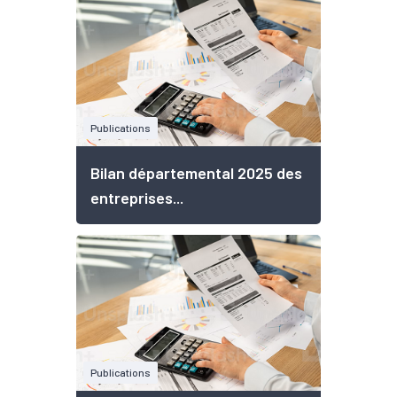
Publications
Bilan départemental 2025 des
entreprises...
Publications