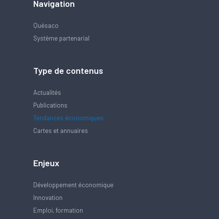
Navigation
Quésaco
Système partenarial
Type de contenus
Actualités
Publications
Tendances économiques
Cartes et annuaires
Enjeux
Développement économique
Innovation
Emploi, formation