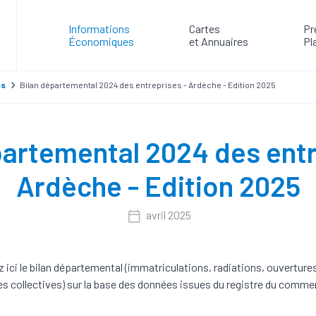
Informations
Cartes
Pr
Économiques
et Annuaires
Pl
es
Bilan départemental 2024 des entreprises - Ardèche - Edition 2025
partemental 2024 des entr
Ardèche - Edition 2025
avril 2025
 ici le bilan départemental (immatriculations, radiations, ouverture
s collectives) sur la base des données issues du registre du comme