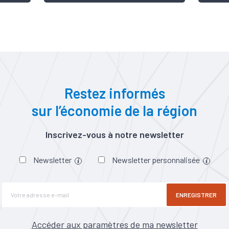
Restez informés
sur l’économie de la région
Inscrivez-vous à notre newsletter
Newsletter
Newsletter personnalisée
ENREGISTRER
Accéder aux paramètres de ma newsletter