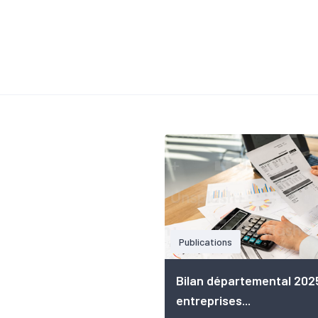
Publications
Bilan départemental 202
entreprises...