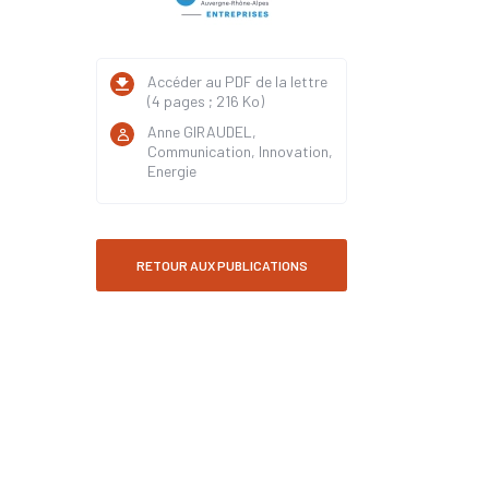
Accéder au PDF de la lettre
(4 pages ; 216 Ko)
Anne GIRAUDEL,
Communication, Innovation,
Energie
RETOUR AUX PUBLICATIONS