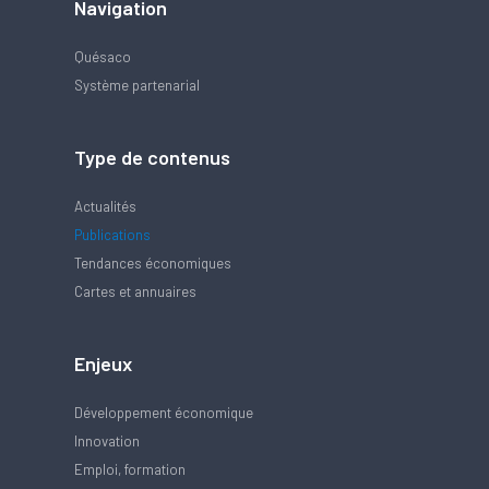
Navigation
Quésaco
Système partenarial
Type de contenus
Actualités
Publications
Tendances économiques
Cartes et annuaires
Enjeux
Développement économique
Innovation
Emploi, formation