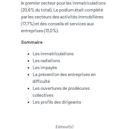
le premier secteur pour les immatriculations
(20,6% du total). Le podium était complété
par les secteurs des activités immobilières
(17,7%) et des conseils et services aux
entreprises (13,0%).
Sommaire
Les immatriculations
Les radiations
Les impayés
La prévention des entreprises en
difficulté
Les ouvertures de prodécures
collectives
Les profils des dirigeants
Éditeur(s)