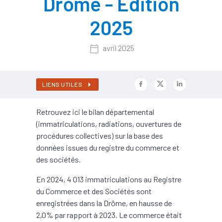
Drôme - Edition
2025
avril 2025
LIENS UTILES
Retrouvez ici le bilan départemental
(immatriculations, radiations, ouvertures de
procédures collectives) sur la base des
données issues du registre du commerce et
des sociétés.
En 2024, 4 013 immatriculations au Registre
du Commerce et des Sociétés sont
enregistrées dans la Drôme, en hausse de
2,0% par rapport à 2023. Le commerce était