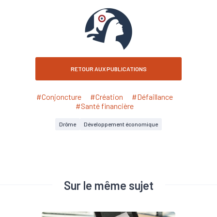
RETOUR AUX PUBLICATIONS
#Conjoncture
#Création
#Défaillance
#Santé financière
Drôme
Développement économique
Sur le même sujet