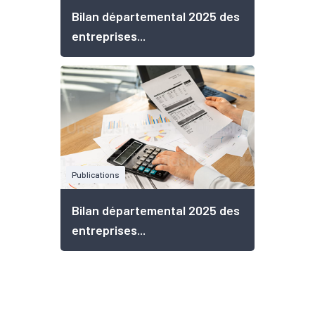
Bilan départemental 2025 des
entreprises...
Publications
Bilan départemental 2025 des
entreprises...