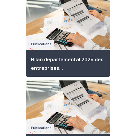
Publications
Bilan départemental 2025 des
entreprises...
Publications