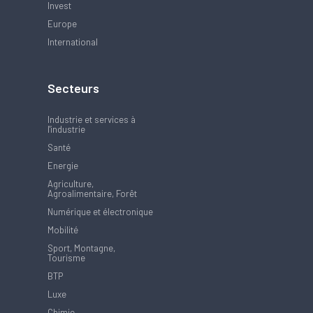
Invest
Europe
International
Secteurs
Industrie et services à
l'industrie
Santé
Energie
Agriculture,
Agroalimentaire, Forêt
Numérique et électronique
Mobilité
Sport, Montagne,
Tourisme
BTP
Luxe
Chimie