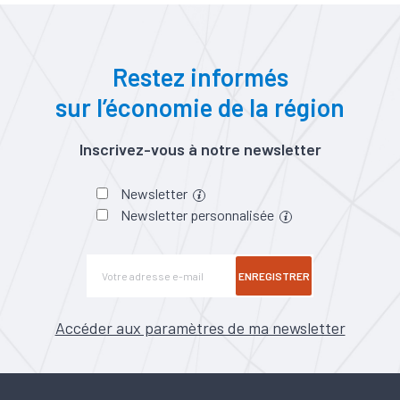
Restez informés
sur l’économie de la région
Inscrivez-vous à notre newsletter
Newsletter
Newsletter personnalisée
ENREGISTRER
Accéder aux paramètres de ma newsletter